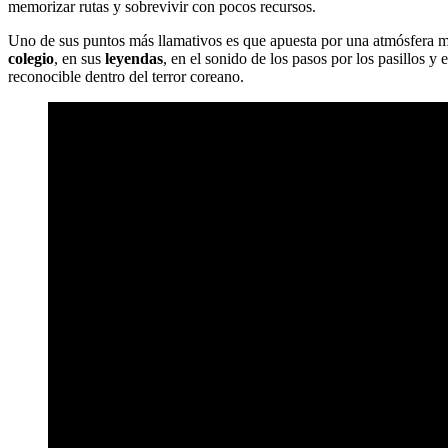
memorizar rutas y sobrevivir con pocos recursos.
Uno de sus puntos más llamativos es que apuesta por una atmósfera muy 
colegio
, en sus
leyendas
, en el sonido de los pasos por los pasillos 
reconocible dentro del terror coreano.