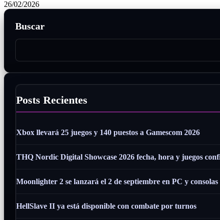
26/02/2026
Buscar
Posts Recientes
Xbox llevará 25 juegos y 140 puestos a Gamescom 2026
THQ Nordic Digital Showcase 2026 fecha, hora y juegos con
Moonlighter 2 se lanzará el 2 de septiembre en PC y consolas
HellSlave II ya está disponible con combate por turnos