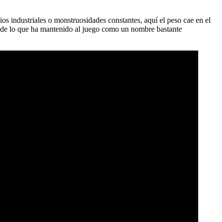
os industriales o monstruosidades constantes, aquí el peso cae en el
rte de lo que ha mantenido al juego como un nombre bastante