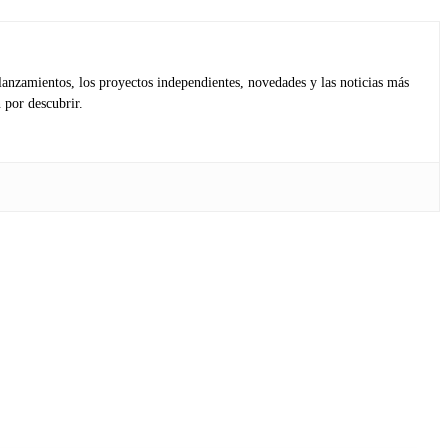
lanzamientos, los proyectos independientes, novedades y las noticias más
 por descubrir.