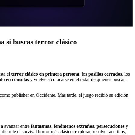
 si buscas terror clásico
sta el
terror clásico en primera persona
, los
pasillos cerrados
, los
do en consolas
y vuelve a colocarse en el radar de quienes buscan
como publisher en Occidente. Más tarde, el juego recibió su edición
a a avanzar entre
fantasmas, fenómenos extraños, persecuciones
y
sfrute el survival horror más clásico: explorar, resolver acertijos,