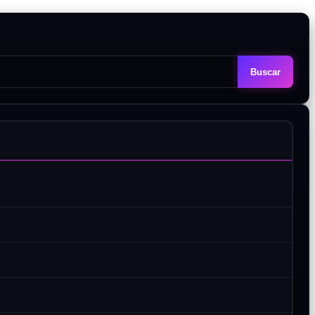
Buscar