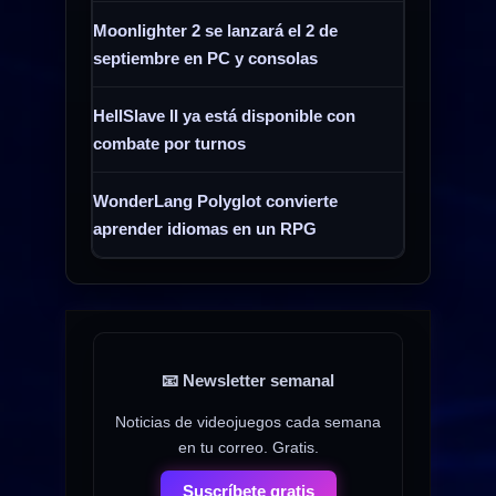
Moonlighter 2 se lanzará el 2 de
septiembre en PC y consolas
HellSlave II ya está disponible con
combate por turnos
WonderLang Polyglot convierte
aprender idiomas en un RPG
📧 Newsletter semanal
Noticias de videojuegos cada semana
en tu correo. Gratis.
Suscríbete gratis