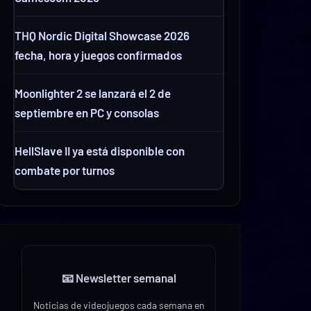
THQ Nordic Digital Showcase 2026
fecha, hora y juegos confirmados
Moonlighter 2 se lanzará el 2 de
septiembre en PC y consolas
HellSlave II ya está disponible con
combate por turnos
📧 Newsletter semanal
Noticias de videojuegos cada semana en