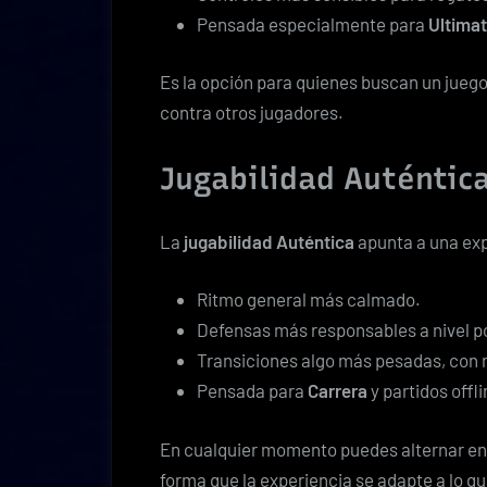
Pensada especialmente para
Ultima
Es la opción para quienes buscan un juego
contra otros jugadores.
Jugabilidad Auténtic
La
jugabilidad Auténtica
apunta a una exp
Ritmo general más calmado.
Defensas más responsables a nivel po
Transiciones algo más pesadas, con 
Pensada para
Carrera
y partidos offli
En cualquier momento puedes alternar en
forma que la experiencia se adapte a lo qu