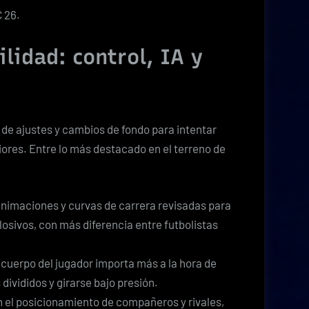
 26.
lidad: control, IA y
 de ajustes y cambios de fondo para intentar
iores. Entre lo más destacado en el terreno de
animaciones y curvas de carrera revisadas para
osivos, con más diferencia entre futbolistas
l cuerpo del jugador importa más a la hora de
divididos y girarse bajo presión.
en el posicionamiento de compañeros y rivales,