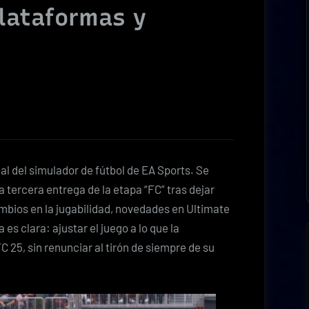
lataformas y
al del simulador de fútbol de EA Sports. Se
 tercera entrega de la etapa “FC” tras dejar
ambios en la jugabilidad, novedades en Ultimate
es clara: ajustar el juego a lo que la
 25, sin renunciar al tirón de siempre de su