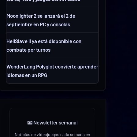
Moonlighter 2 se lanzará el 2 de
septiembre en PC y consolas
HellSlave II ya está disponible con
combate por turnos
WonderLang Polyglot convierte aprender
idiomas en un RPG
📧 Newsletter semanal
Noticias de videojuegos cada semana en