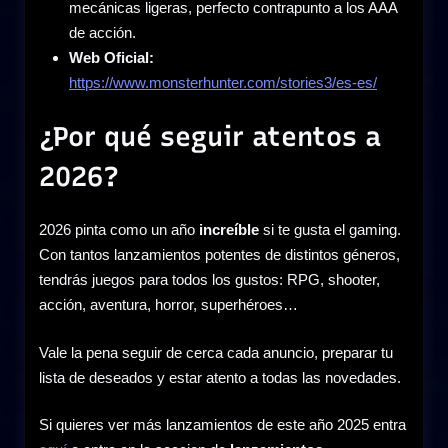
mecánicas ligeras, perfecto contrapunto a los AAA
de acción.
Web Oficial:
https://www.monsterhunter.com/stories3/es-es/
¿Por qué seguir atentos a
2026?
2026 pinta como un año
increíble
si te gusta el gaming.
Con tantos lanzamientos potentes de distintos géneros,
tendrás juegos para todos los gustos: RPG, shooter,
acción, aventura, horror, superhéroes…
Vale la pena seguir de cerca cada anuncio, preparar tu
lista de deseados y estar atento a todas las novedades.
Si quieres ver más lanzamientos de este año 2025 entra