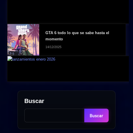
GTA 6 todo lo que se sabe hasta el
momento
14/12/2025
Buscar
Buscar