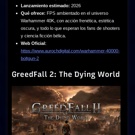
Lanzamiento estimado:
2026
Qué ofrece:
FPS ambientado en el universo
Warhammer 40K, con acción frenética, estética
oscura, y todo lo que esperan los fans de shooters
y ciencia ficción bélica.
Web Oficial:
https://www.aurochdigital.com/warhammer-40000-
boltgun-2
GreedFall 2: The Dying World