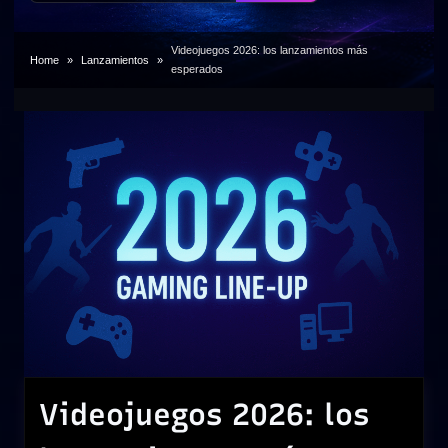
Videojuegos 2026: los lanzamientos más
Home
Lanzamientos
esperados
Videojuegos 2026: los