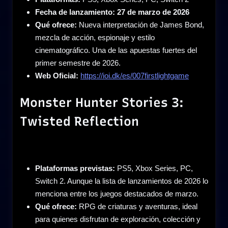
Fecha de lanzamiento:
27 de marzo de 2026
Qué ofrece:
Nueva interpretación de James Bond,
mezcla de acción, espionaje y estilo
cinematográfico. Una de las apuestas fuertes del
primer semestre de 2026.
Web Oficial:
https://ioi.dk/es/007firstlightgame
Monster Hunter Stories 3:
Twisted Reflection
Plataformas previstas:
PS5, Xbox Series, PC,
Switch 2. Aunque la lista de lanzamientos de 2026 lo
menciona entre los juegos destacados de marzo.
Qué ofrece:
RPG de criaturas y aventuras, ideal
para quienes disfrutan de exploración, colección y