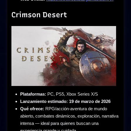
Crimson Desert
Plataformas:
PC, PS5, Xbox Series X/S
Lanzamiento estimado:
19 de marzo de 2026
Qué ofrece:
RPG/acción-aventura de mundo
abierto, combates dinámicos, exploración, narrativa
intensa — ideal para quienes buscan una
experiencia grande y cuidada.