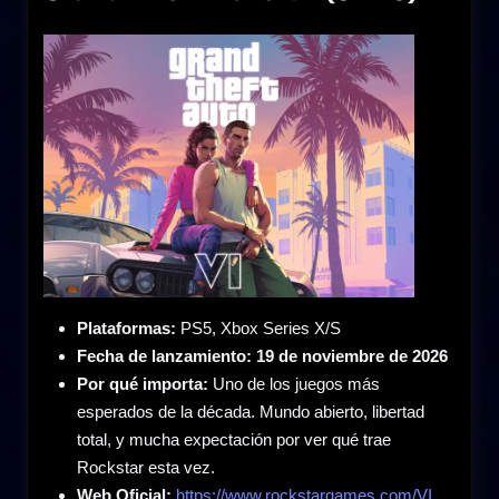
Plataformas:
PS5, Xbox Series X/S
Fecha de lanzamiento:
19 de noviembre de 2026
Por qué importa:
Uno de los juegos más
esperados de la década. Mundo abierto, libertad
total, y mucha expectación por ver qué trae
Rockstar esta vez.
Web Oficial:
https://www.rockstargames.com/VI