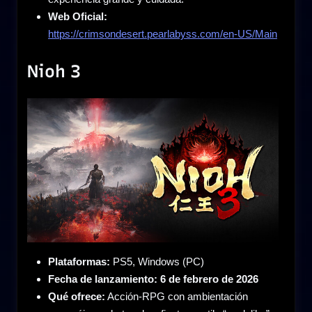
Web Oficial:
https://crimsondesert.pearlabyss.com/en-US/Main
Nioh 3
Plataformas:
PS5, Windows (PC)
Fecha de lanzamiento:
6 de febrero de 2026
Qué ofrece:
Acción-RPG con ambientación