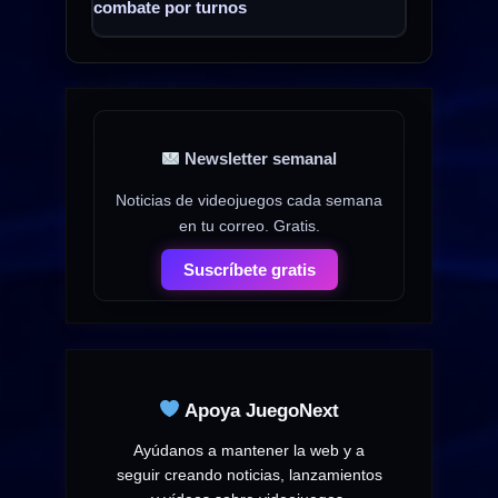
combate por turnos
Newsletter semanal
Noticias de videojuegos cada semana
en tu correo. Gratis.
Suscríbete gratis
Apoya JuegoNext
Ayúdanos a mantener la web y a
seguir creando noticias, lanzamientos