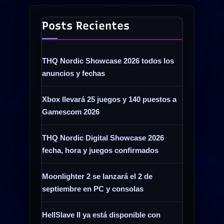
Posts Recientes
THQ Nordic Showcase 2026 todos los
anuncios y fechas
Xbox llevará 25 juegos y 140 puestos a
Gamescom 2026
THQ Nordic Digital Showcase 2026
fecha, hora y juegos confirmados
Moonlighter 2 se lanzará el 2 de
septiembre en PC y consolas
HellSlave II ya está disponible con