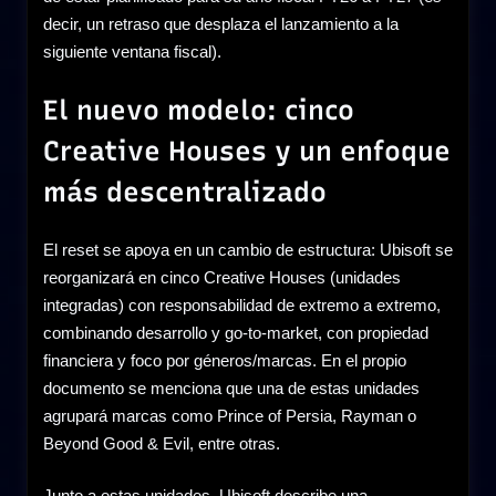
decir, un retraso que desplaza el lanzamiento a la
siguiente ventana fiscal).
El nuevo modelo: cinco
Creative Houses y un enfoque
más descentralizado
El reset se apoya en un cambio de estructura: Ubisoft se
reorganizará en cinco Creative Houses (unidades
integradas) con responsabilidad de extremo a extremo,
combinando desarrollo y go-to-market, con propiedad
financiera y foco por géneros/marcas. En el propio
documento se menciona que una de estas unidades
agrupará marcas como Prince of Persia, Rayman o
Beyond Good & Evil, entre otras.
Junto a estas unidades, Ubisoft describe una