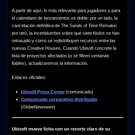
A partir de aquí, lo más relevante para jugadores y para
el calendario de lanzamientos es doble: por un lado, la
cancelación definitiva de The Sands of Time Remake;
por otro, la incertidumbre sobre qué siete títulos se han
retrasado y cómo se redistribuyen recursos entre las
nuevas Creative Houses. Cuando Ubisoft concrete la
lista de proyectos afectados (o se filtren ventanas
fiables), actualizaremos la información.
Enlaces oficiales:
Ubisoft Press Center
(comunicado)
Comunicado corporativo distribuido
(GlobeNewswire)
Ubisoft mueve ficha con un recorte claro de su