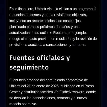
En lo financiero, Ubisoft vincula el plan a un programa de
reducción de costes y a una revisión de objetivos,
incluyendo un recorte adicional de costes fijos
planificado para los próximos dos años y una
actualización de su outlook. Reuters, por ejemplo,
recoge el impacto previsto en resultados y la revisión de
previsiones asociada a cancelaciones y retrasos.
Fuentes oficiales y
seguimiento
El anuncio procede del comunicado corporativo de
Ubisoft del 21 de enero de 2026, publicado en el Press
Center y distribuido también vía GlobeNewswire, donde
se detallan las cancelaciones, retrasos y el nuevo
modelo operativo.