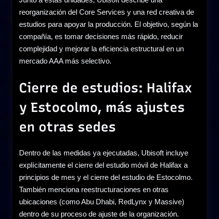
reorganización del Core Services y una red creativa de
estudios para apoyar la producción. El objetivo, según la
compañía, es tomar decisiones más rápido, reducir
complejidad y mejorar la eficiencia estructural en un
mercado AAA más selectivo.
Cierre de estudios: Halifax
y Estocolmo, más ajustes
en otras sedes
Dentro de las medidas ya ejecutadas, Ubisoft incluye
explícitamente el cierre del estudio móvil de Halifax a
principios de mes y el cierre del estudio de Estocolmo.
También menciona reestructuraciones en otras
ubicaciones (como Abu Dhabi, RedLynx y Massive)
dentro de su proceso de ajuste de la organización.