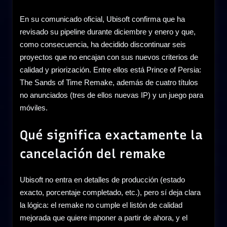
En su comunicado oficial, Ubisoft confirma que ha
revisado su pipeline durante diciembre y enero y que,
como consecuencia, ha decidido discontinuar seis
proyectos que no encajan con sus nuevos criterios de
calidad y priorización. Entre ellos está Prince of Persia:
The Sands of Time Remake, además de cuatro títulos
no anunciados (tres de ellos nuevas IP) y un juego para
móviles.
Qué significa exactamente la
cancelación del remake
Ubisoft no entra en detalles de producción (estado
exacto, porcentaje completado, etc.), pero sí deja clara
la lógica: el remake no cumple el listón de calidad
mejorada que quiere imponer a partir de ahora, y el