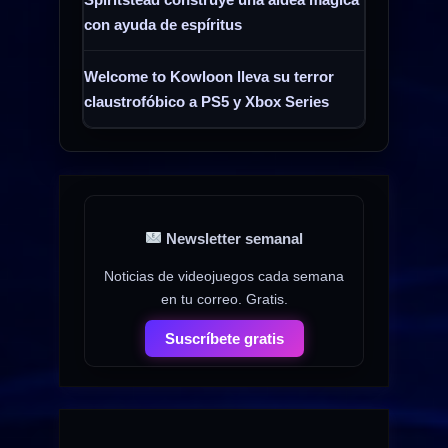
con ayuda de espíritus
Welcome to Kowloon lleva su terror
claustrofóbico a PS5 y Xbox Series
Newsletter semanal
Noticias de videojuegos cada semana
en tu correo. Gratis.
Suscríbete gratis