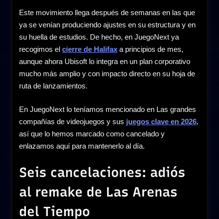
Este movimiento llega después de semanas en las que
ya se venían produciendo ajustes en su estructura y en
su huella de estudios. De hecho, en JuegoNext ya
recogimos el
cierre de Halifax
a principios de mes,
aunque ahora Ubisoft lo integra en un plan corporativo
mucho más amplio y con impacto directo en su hoja de
ruta de lanzamientos.
En JuegoNext lo teníamos mencionado en Las grandes
compañías de videojuegos y sus
juegos clave en 2026
,
así que lo hemos marcado como cancelado y
enlazamos aquí para mantenerlo al día.
Seis cancelaciones: adiós
al remake de Las Arenas
del Tiempo