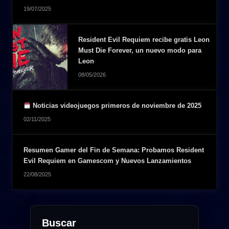
19/07/2025
Resident Evil Requiem recibe gratis Leon
Must Die Forever, un nuevo modo para
Leon
08/05/2026
Noticias videojuegos primeros de noviembre de 2025
02/11/2025
Resumen Gamer del Fin de Semana: Probamos Resident
Evil Requiem en Gamescom y Nuevos Lanzamientos
22/08/2025
Buscar