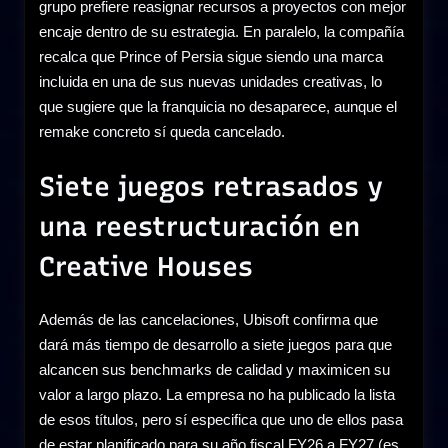
grupo prefiere reasignar recursos a proyectos con mejor
encaje dentro de su estrategia. En paralelo, la compañía
recalca que Prince of Persia sigue siendo una marca
incluida en una de sus nuevas unidades creativas, lo
que sugiere que la franquicia no desaparece, aunque el
remake concreto sí queda cancelado.
Siete juegos retrasados y
una reestructuración en
Creative Houses
Además de las cancelaciones, Ubisoft confirma que
dará más tiempo de desarrollo a siete juegos para que
alcancen sus benchmarks de calidad y maximicen su
valor a largo plazo. La empresa no ha publicado la lista
de esos títulos, pero sí especifica que uno de ellos pasa
de estar planificado para su año fiscal FY26 a FY27 (es