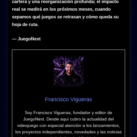
cartera y una reorganización profunda; el impacto
real se medirá en los próximos meses, cuando
sepamos qué juegos se retrasan y cómo queda su
hoja de ruta.
— JuegoNext
Francisco Vigueras
Soy Francisco Vigueras, fundador y editor de
JuegoNext. Desde aquí cubro la actualidad del
videojuego con especial atención a los lanzamientos,
los proyectos independientes, novedades y las noticias