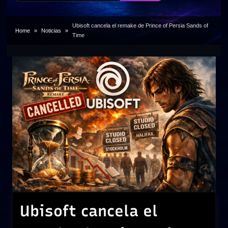
Ubisoft cancela el remake de Prince of Persia Sands of
Home
Noticias
Time
Ubisoft cancela el