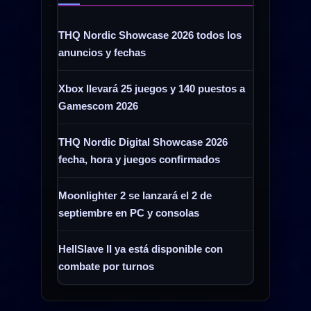
THQ Nordic Showcase 2026 todos los
anuncios y fechas
Xbox llevará 25 juegos y 140 puestos a
Gamescom 2026
THQ Nordic Digital Showcase 2026
fecha, hora y juegos confirmados
Moonlighter 2 se lanzará el 2 de
septiembre en PC y consolas
HellSlave II ya está disponible con
combate por turnos