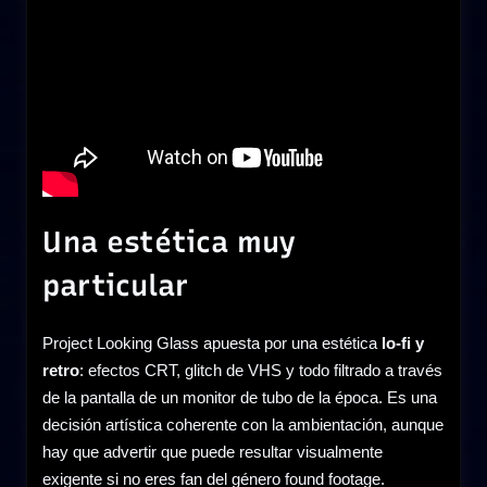
Una estética muy
particular
Project Looking Glass apuesta por una estética
lo-fi y
retro
: efectos CRT, glitch de VHS y todo filtrado a través
de la pantalla de un monitor de tubo de la época. Es una
decisión artística coherente con la ambientación, aunque
hay que advertir que puede resultar visualmente
exigente si no eres fan del género found footage.