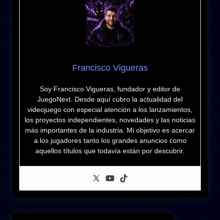
Francisco Vigueras
Soy Francisco Vigueras, fundador y editor de
JuegoNext. Desde aquí cubro la actualidad del
videojuego con especial atención a los lanzamientos,
los proyectos independientes, novedades y las noticias
más importantes de la industria. Mi objetivo es acercar
a los jugadores tanto los grandes anuncios como
aquellos títulos que todavía están por descubrir.
Navegación