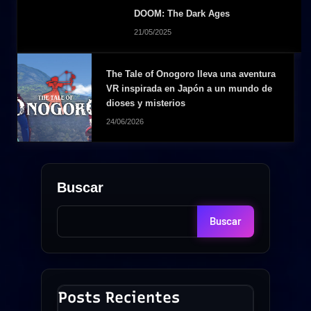
DOOM: The Dark Ages
21/05/2025
The Tale of Onogoro lleva una aventura
VR inspirada en Japón a un mundo de
dioses y misterios
24/06/2026
Buscar
Buscar
Posts Recientes