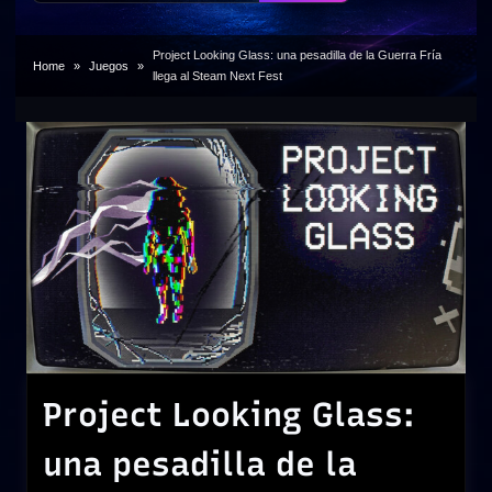
Project Looking Glass: una pesadilla de la Guerra Fría
Home
Juegos
llega al Steam Next Fest
Project Looking Glass:
una pesadilla de la