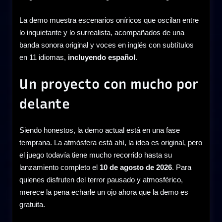
La demo muestra escenarios oníricos que oscilan entre
lo inquietante y lo surrealista, acompañados de una
banda sonora original y voces en inglés con subtítulos
en 11 idiomas,
incluyendo español
.
Un proyecto con mucho por
delante
Siendo honestos, la demo actual está en una fase
temprana. La atmósfera está ahí, la idea es original, pero
el juego todavía tiene mucho recorrido hasta su
lanzamiento completo el
10 de agosto de 2026
. Para
quienes disfruten del terror pausado y atmosférico,
merece la pena echarle un ojo ahora que la demo es
gratuita.