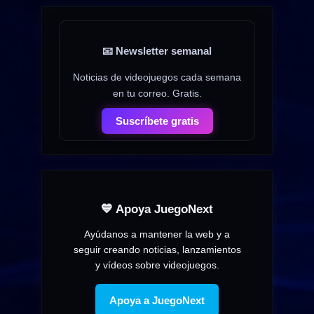
📧 Newsletter semanal
Noticias de videojuegos cada semana
en tu correo. Gratis.
Suscríbete gratis
💙 Apoya JuegoNext
Ayúdanos a mantener la web y a
seguir creando noticias, lanzamientos
y vídeos sobre videojuegos.
Apoya a JuegoNext