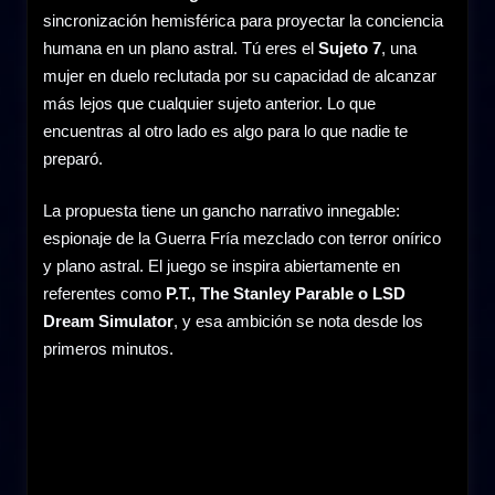
sincronización hemisférica para proyectar la conciencia
humana en un plano astral. Tú eres el
Sujeto 7
, una
mujer en duelo reclutada por su capacidad de alcanzar
más lejos que cualquier sujeto anterior. Lo que
encuentras al otro lado es algo para lo que nadie te
preparó.
La propuesta tiene un gancho narrativo innegable:
espionaje de la Guerra Fría mezclado con terror onírico
y plano astral. El juego se inspira abiertamente en
referentes como
P.T., The Stanley Parable o LSD
Dream Simulator
, y esa ambición se nota desde los
primeros minutos.