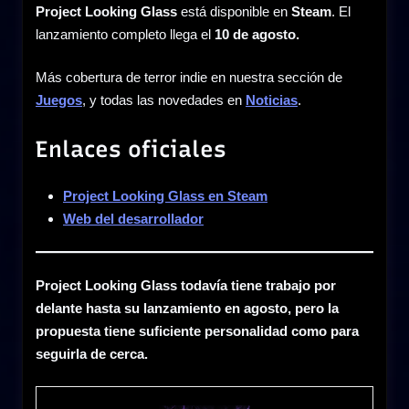
Project Looking Glass
está disponible en
Steam
. El
lanzamiento completo llega el
10 de agosto.
Más cobertura de terror indie en nuestra sección de
Juegos
, y todas las novedades en
Noticias
.
Enlaces oficiales
Project Looking Glass en Steam
Web del desarrollador
Project Looking Glass todavía tiene trabajo por
delante hasta su lanzamiento en agosto, pero la
propuesta tiene suficiente personalidad como para
seguirla de cerca.