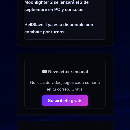
Moonlighter 2 se lanzará el 2 de
septiembre en PC y consolas
HellSlave II ya está disponible con
combate por turnos
Newsletter semanal
Noticias de videojuegos cada semana
en tu correo. Gratis.
Suscríbete gratis