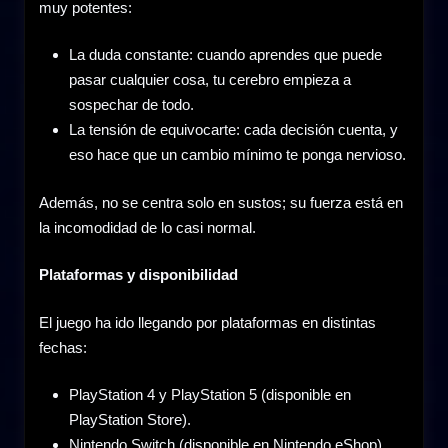
muy potentes:
La duda constante: cuando aprendes que puede
pasar cualquier cosa, tu cerebro empieza a
sospechar de todo.
La tensión de equivocarte: cada decisión cuenta, y
eso hace que un cambio mínimo te ponga nervioso.
Además, no se centra solo en sustos; su fuerza está en
la incomodidad de lo casi normal.
Plataformas y disponibilidad
El juego ha ido llegando por plataformas en distintas
fechas:
PlayStation 4 y PlayStation 5 (disponible en
PlayStation Store).
Nintendo Switch (disponible en Nintendo eShop).