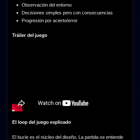
Observación del entorno
Decisiones simples pero con consecuencias
Progresión por acierto/error
Tráiler del juego
El loop del juego explicado
El bucle es el núcleo del diseño. La partida se entiende