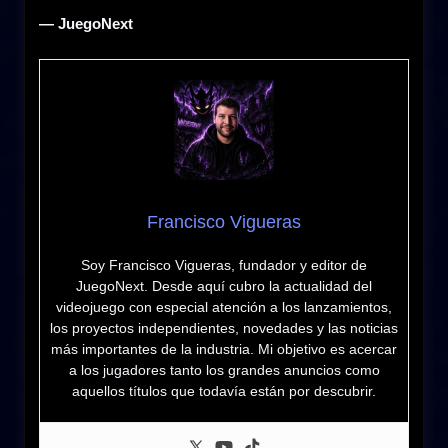
— JuegoNext
Francisco Vigueras
Soy Francisco Vigueras, fundador y editor de
JuegoNext. Desde aquí cubro la actualidad del
videojuego con especial atención a los lanzamientos,
los proyectos independientes, novedades y las noticias
más importantes de la industria. Mi objetivo es acercar
a los jugadores tanto los grandes anuncios como
aquellos títulos que todavía están por descubrir.