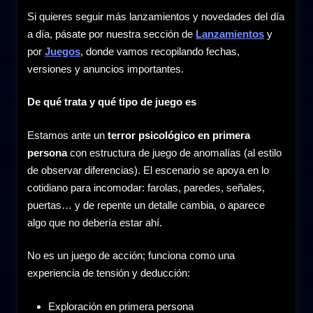
Si quieres seguir más lanzamientos y novedades del día
a día, pásate por nuestra sección de
Lanzamientos
y
por
Juegos
, donde vamos recopilando fechas,
versiones y anuncios importantes.
De qué trata y qué tipo de juego es
Estamos ante un
terror psicológico en primera
persona
con estructura de juego de anomalías (al estilo
de observar diferencias). El escenario se apoya en lo
cotidiano para incomodar: farolas, paredes, señales,
puertas… y de repente un detalle cambia, o aparece
algo que no debería estar ahí.
No es un juego de acción; funciona como una
experiencia de tensión y deducción:
Exploración en primera persona