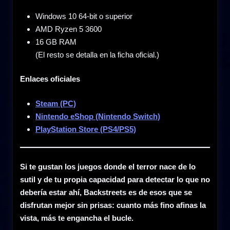
Windows 10 64-bit o superior
AMD Ryzen 5 3600
16 GB RAM
(El resto se detalla en la ficha oficial.)
Enlaces oficiales
Steam (PC)
Nintendo eShop (Nintendo Switch)
PlayStation Store (PS4/PS5)
Si te gustan los juegos donde el terror nace de lo
sutil y de tu propia capacidad para detectar lo que no
debería estar ahí, Backstreets es de esos que se
disfrutan mejor sin prisas: cuanto más fino afinas la
vista, más te engancha el bucle.