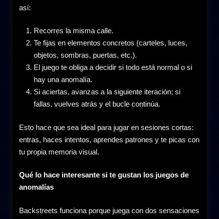
así:
Recorres la misma calle.
Te fijas en elementos concretos (carteles, luces,
objetos, sombras, puertas, etc.).
El juego te obliga a decidir si todo está normal o si
hay una anomalía.
Si aciertas, avanzas a la siguiente iteración; si
fallas, vuelves atrás y el bucle continúa.
Esto hace que sea ideal para jugar en sesiones cortas:
entras, haces intentos, aprendes patrones y te picas con
tu propia memoria visual.
Qué lo hace interesante si te gustan los juegos de
anomalías
Backstreets funciona porque juega con dos sensaciones