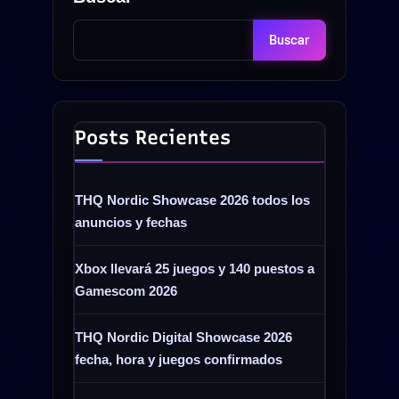
Buscar
Posts Recientes
THQ Nordic Showcase 2026 todos los
anuncios y fechas
Xbox llevará 25 juegos y 140 puestos a
Gamescom 2026
THQ Nordic Digital Showcase 2026
fecha, hora y juegos confirmados