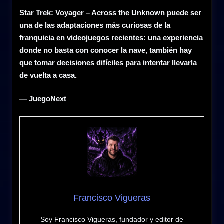
Star Trek: Voyager – Across the Unknown puede ser
una de las adaptaciones más curiosas de la
franquicia en videojuegos recientes: una experiencia
donde no basta con conocer la nave, también hay
que tomar decisiones difíciles para intentar llevarla
de vuelta a casa.
— JuegoNext
Francisco Vigueras
Soy Francisco Vigueras, fundador y editor de