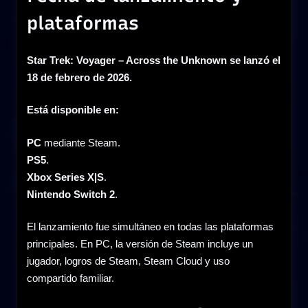
plataformas
Star Trek: Voyager – Across the Unknown se lanzó el
18 de febrero de 2026.
Está disponible en:
PC
mediante Steam.
PS5
.
Xbox Series X|S
.
Nintendo Switch 2
.
El lanzamiento fue simultáneo en todas las plataformas
principales. En PC, la versión de Steam incluye un
jugador, logros de Steam, Steam Cloud y uso
compartido familiar.