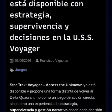
está disponible con
estrategia,
supervivencia y
decisiones en la U.S.S.
Voyager
Posted
By
06/06/2026
Francisco Vigueras
on
Juegos
Star Trek: Voyager – Across the Unknown
ya está
disponible y propone una forma distinta de volver al
Delta Quadrant: no como un juego de acción directa,
sino como una experiencia de
estrategia,
supervivencia y gestión narrativa
donde cada decisión