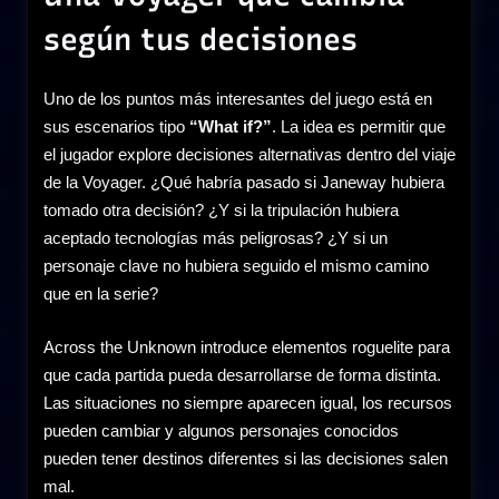
según tus decisiones
Uno de los puntos más interesantes del juego está en
sus escenarios tipo
“What if?”
. La idea es permitir que
el jugador explore decisiones alternativas dentro del viaje
de la Voyager. ¿Qué habría pasado si Janeway hubiera
tomado otra decisión? ¿Y si la tripulación hubiera
aceptado tecnologías más peligrosas? ¿Y si un
personaje clave no hubiera seguido el mismo camino
que en la serie?
Across the Unknown introduce elementos roguelite para
que cada partida pueda desarrollarse de forma distinta.
Las situaciones no siempre aparecen igual, los recursos
pueden cambiar y algunos personajes conocidos
pueden tener destinos diferentes si las decisiones salen
mal.