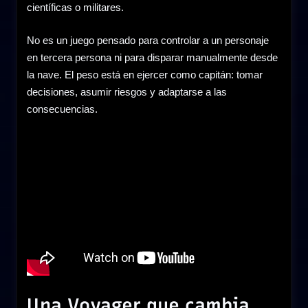
científicas o militares.
No es un juego pensado para controlar a un personaje
en tercera persona ni para disparar manualmente desde
la nave. El peso está en ejercer como capitán: tomar
decisiones, asumir riesgos y adaptarse a las
consecuencias.
Una Voyager que cambia