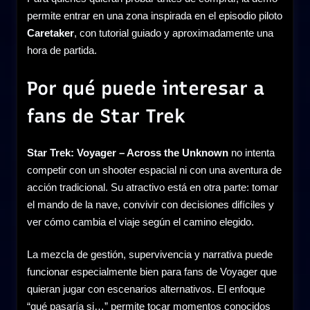
permite entrar en una zona inspirada en el episodio piloto
Caretaker
, con tutorial guiado y aproximadamente una
hora de partida.
Por qué puede interesar a
fans de Star Trek
Star Trek: Voyager – Across the Unknown
no intenta
competir con un shooter espacial ni con una aventura de
acción tradicional. Su atractivo está en otra parte: tomar
el mando de la nave, convivir con decisiones difíciles y
ver cómo cambia el viaje según el camino elegido.
La mezcla de gestión, supervivencia y narrativa puede
funcionar especialmente bien para fans de Voyager que
quieran jugar con escenarios alternativos. El enfoque
“qué pasaría si…” permite tocar momentos conocidos