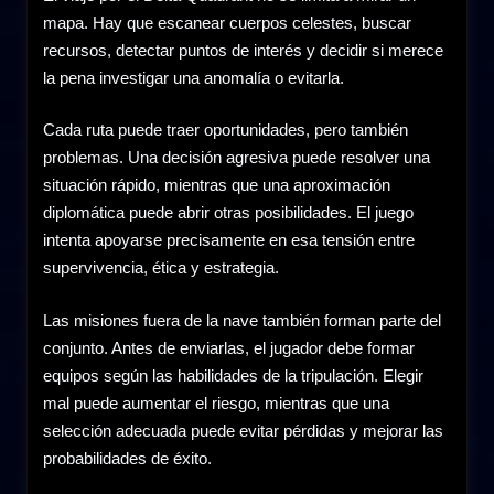
mapa. Hay que escanear cuerpos celestes, buscar
recursos, detectar puntos de interés y decidir si merece
la pena investigar una anomalía o evitarla.
Cada ruta puede traer oportunidades, pero también
problemas. Una decisión agresiva puede resolver una
situación rápido, mientras que una aproximación
diplomática puede abrir otras posibilidades. El juego
intenta apoyarse precisamente en esa tensión entre
supervivencia, ética y estrategia.
Las misiones fuera de la nave también forman parte del
conjunto. Antes de enviarlas, el jugador debe formar
equipos según las habilidades de la tripulación. Elegir
mal puede aumentar el riesgo, mientras que una
selección adecuada puede evitar pérdidas y mejorar las
probabilidades de éxito.