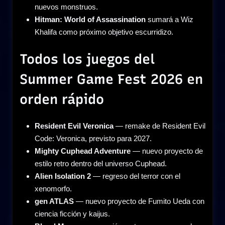
nuevos monstruos.
Hitman: World of Assassination
sumará a Wiz
Khalifa como próximo objetivo escurridizo.
Todos los juegos del
Summer Game Fest 2026 en
orden rápido
Resident Evil Veronica
— remake de Resident Evil
Code: Veronica, previsto para 2027.
Mighty Cuphead Adventure
— nuevo proyecto de
estilo retro dentro del universo Cuphead.
Alien Isolation 2
— regreso del terror con el
xenomorfo.
gen ATLAS
— nuevo proyecto de Fumito Ueda con
ciencia ficción y kaijus.