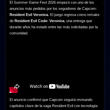
El Summer Game Fest 2026 empezó con uno de los
anuncios más pedidos por los seguidores de Capcom:
Resident Evil Veronica
. El juego regresa como remake
de
Resident Evil Code: Veronica
, una entrega que
durante años ha estado entre las más solicitadas por la
comunidad.
El anuncio confirmó que Capcom seguirá revisando
capítulos clave de la saga Resident Evil con tecnología