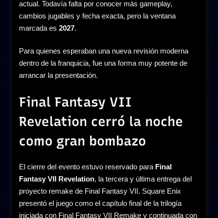
actual. Todavía falta por conocer más gameplay,
cambios jugables y fecha exacta, pero la ventana
marcada es
2027
.
Para quienes esperaban una nueva revisión moderna
dentro de la franquicia, fue una forma muy potente de
arrancar la presentación.
Final Fantasy VII
Revelation cerró la noche
como gran bombazo
El cierre del evento estuvo reservado para
Final
Fantasy VII Revelation
, la tercera y última entrega del
proyecto remake de Final Fantasy VII. Square Enix
presentó el juego como el capítulo final de la trilogía
iniciada con Final Fantasy VII Remake y continuada con