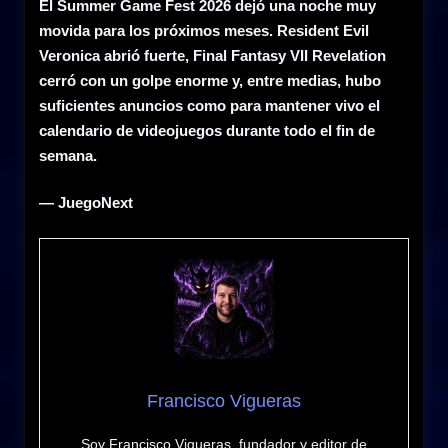
El Summer Game Fest 2026 dejó una noche muy
movida para los próximos meses. Resident Evil
Veronica abrió fuerte, Final Fantasy VII Revelation
cerró con un golpe enorme y, entre medias, hubo
suficientes anuncios como para mantener vivo el
calendario de videojuegos durante todo el fin de
semana.
— JuegoNext
Francisco Vigueras
Soy Francisco Vigueras, fundador y editor de