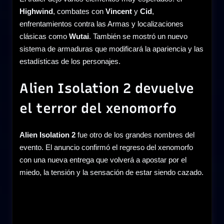
Highwind
, combates con
Vincent
y
Cid
,
enfrentamientos contra las Armas y localizaciones
clásicas como
Wutai
. También se mostró un nuevo
sistema de armaduras que modificará la apariencia y las
estadísticas de los personajes.
Alien Isolation 2 devuelve
el terror del xenomorfo
Alien Isolation 2
fue otro de los grandes nombres del
evento. El anuncio confirmó el regreso del xenomorfo
con una nueva entrega que volverá a apostar por el
miedo, la tensión y la sensación de estar siendo cazado.