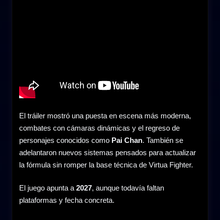
El tráiler mostró una puesta en escena más moderna,
combates con cámaras dinámicas y el regreso de
personajes conocidos como
Pai Chan
. También se
adelantaron nuevos sistemas pensados para actualizar
la fórmula sin romper la base técnica de Virtua Fighter.
El juego apunta a
2027
, aunque todavía faltan
plataformas y fecha concreta.