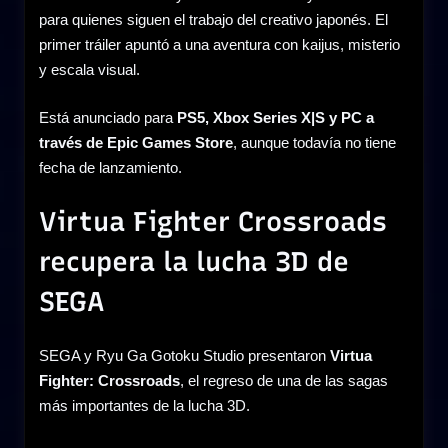
para quienes siguen el trabajo del creativo japonés. El
primer tráiler apuntó a una aventura con kaijus, misterio
y escala visual.
Está anunciado para
PS5, Xbox Series X|S y PC a
través de Epic Games Store
, aunque todavía no tiene
fecha de lanzamiento.
Virtua Fighter Crossroads
recupera la lucha 3D de
SEGA
SEGA y Ryu Ga Gotoku Studio presentaron
Virtua
Fighter: Crossroads
, el regreso de una de las sagas
más importantes de la lucha 3D.