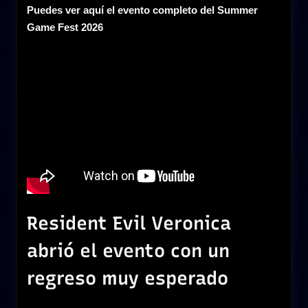
Puedes ver aquí el evento completo del Summer
Game Fest 2026
Resident Evil Veronica
abrió el evento con un
regreso muy esperado