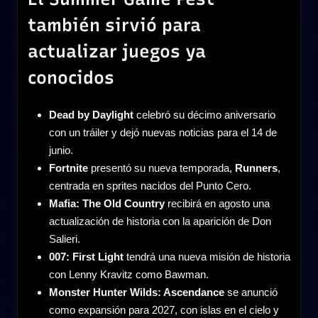
también sirvió para
actualizar juegos ya
conocidos
Dead by Daylight
celebró su décimo aniversario
con un tráiler y dejó nuevas noticias para el 14 de
junio.
Fortnite
presentó su nueva temporada,
Runners
,
centrada en sprites nacidos del Punto Cero.
Mafia: The Old Country
recibirá en agosto una
actualización de historia con la aparición de Don
Salieri.
007: First Light
tendrá una nueva misión de historia
con Lenny Kravitz como Bawman.
Monster Hunter Wilds: Ascendance
se anunció
como expansión para 2027, con islas en el cielo y