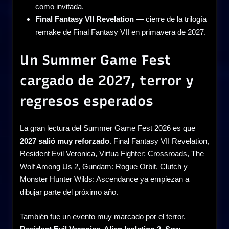
como invitada.
Final Fantasy VII Revelation
— cierre de la trilogía
remake de Final Fantasy VII en primavera de 2027.
Un Summer Game Fest
cargado de 2027, terror y
regresos esperados
La gran lectura del Summer Game Fest 2026 es que
2027 salió muy reforzado
. Final Fantasy VII Revelation,
Resident Evil Veronica, Virtua Fighter: Crossroads, The
Wolf Among Us 2, Gundam: Rogue Orbit, Clutch y
Monster Hunter Wilds: Ascendance ya empiezan a
dibujar parte del próximo año.
También fue un evento muy marcado por el terror.