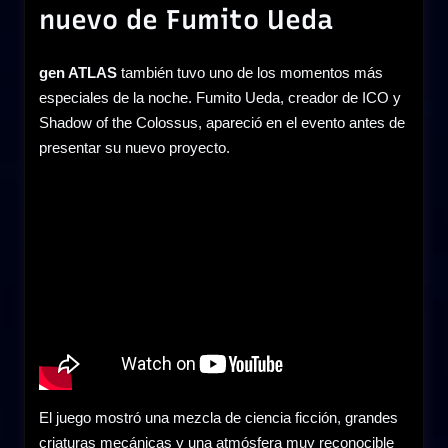
nuevo de Fumito Ueda
gen ATLAS
también tuvo uno de los momentos más
especiales de la noche. Fumito Ueda, creador de ICO y
Shadow of the Colossus, apareció en el evento antes de
presentar su nuevo proyecto.
El juego mostró una mezcla de ciencia ficción, grandes
criaturas mecánicas y una atmósfera muy reconocible