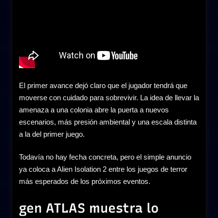
El primer avance dejó claro que el jugador tendrá que
moverse con cuidado para sobrevivir. La idea de llevar la
amenaza a una colonia abre la puerta a nuevos
escenarios, más presión ambiental y una escala distinta
a la del primer juego.
Todavía no hay fecha concreta, pero el simple anuncio
ya coloca a Alien Isolation 2 entre los juegos de terror
más esperados de los próximos eventos.
gen ATLAS muestra lo