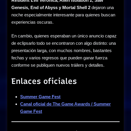
Resident Evil Veronica, Alien Isolation 2, Saw
Genesis, End of Abyss y Mortal Shell 2
dejaron una
noche especialmente interesante para quienes buscan
experiencias oscuras.
En cambio, quienes esperaban un único anuncio capaz
de eclipsarlo todo se encontraron con algo distinto: una
presentación larga, con muchos nombres, bastantes
fechas y varios regresos que pueden ganar fuerza
conforme se publiquen nuevos tráilers y detalles.
Enlaces oficiales
Summer Game Fest
Canal oficial de The Game Awards / Summer
Game Fest