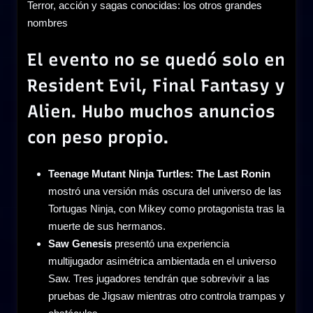
Terror, acción y sagas conocidas: los otros grandes
nombres
El evento no se quedó solo en
Resident Evil, Final Fantasy y
Alien. Hubo muchos anuncios
con peso propio.
Teenage Mutant Ninja Turtles: The Last Ronin
mostró una versión más oscura del universo de las
Tortugas Ninja, con Mikey como protagonista tras la
muerte de sus hermanos.
Saw Genesis
presentó una experiencia
multijugador asimétrica ambientada en el universo
Saw. Tres jugadores tendrán que sobrevivir a las
pruebas de Jigsaw mientras otro controla trampas y