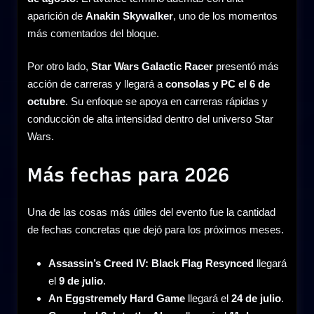
aparición de
Anakin Skywalker
, uno de los momentos
más comentados del bloque.
Por otro lado,
Star Wars Galactic Racer
presentó más
acción de carreras y llegará a
consolas y PC el 6 de
octubre
. Su enfoque se apoya en carreras rápidas y
conducción de alta intensidad dentro del universo Star
Wars.
Más fechas para 2026
Una de las cosas más útiles del evento fue la cantidad
de fechas concretas que dejó para los próximos meses.
Assassin’s Creed IV: Black Flag Resynced
llegará
el
9 de julio
.
An Eggstremely Hard Game
llegará el
24 de julio
.