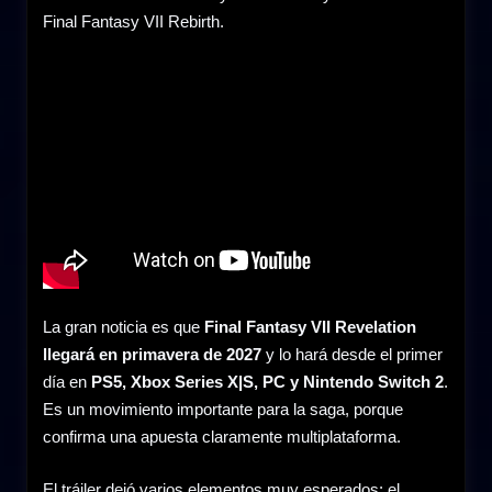
Final Fantasy VII Rebirth.
La gran noticia es que
Final Fantasy VII Revelation
llegará en primavera de 2027
y lo hará desde el primer
día en
PS5, Xbox Series X|S, PC y Nintendo Switch 2
.
Es un movimiento importante para la saga, porque
confirma una apuesta claramente multiplataforma.
El tráiler dejó varios elementos muy esperados: el