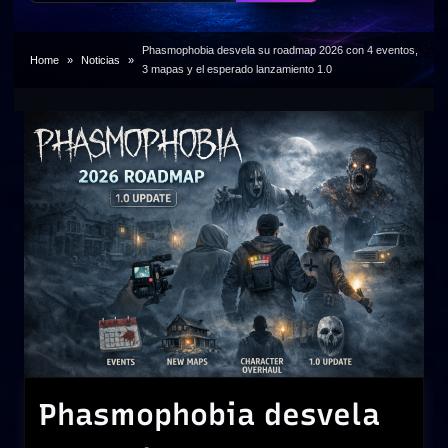
Phasmophobia desvela su roadmap 2026 con 4 eventos,
Home
Noticias
3 mapas y el esperado lanzamiento 1.0
Phasmophobia desvela