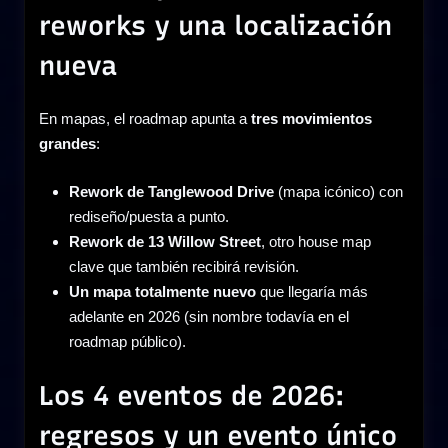
reworks y una localización
nueva
En mapas, el roadmap apunta a
tres movimientos
grandes
:
Rework de Tanglewood Drive
(mapa icónico) con
rediseño/puesta a punto.
Rework de 13 Willow Street
, otro house map
clave que también recibirá revisión.
Un mapa totalmente nuevo
que llegaría más
adelante en 2026 (sin nombre todavía en el
roadmap público).
Los 4 eventos de 2026:
regresos y un evento único