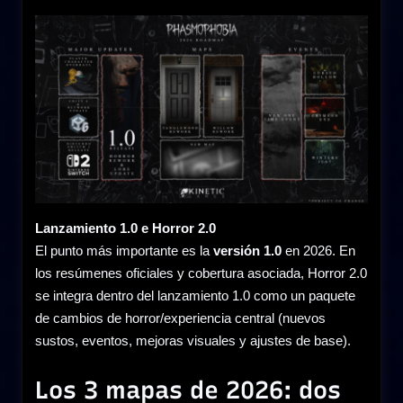
Lanzamiento 1.0 e Horror 2.0
El punto más importante es la
versión 1.0
en 2026. En
los resúmenes oficiales y cobertura asociada, Horror 2.0
se integra dentro del lanzamiento 1.0 como un paquete
de cambios de horror/experiencia central (nuevos
sustos, eventos, mejoras visuales y ajustes de base).
Los 3 mapas de 2026: dos