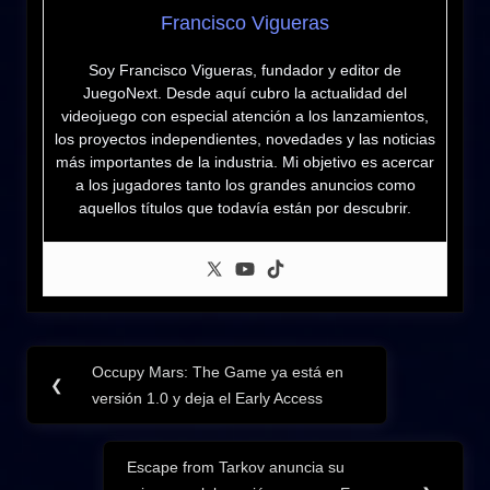
Francisco Vigueras
Soy Francisco Vigueras, fundador y editor de
JuegoNext. Desde aquí cubro la actualidad del
videojuego con especial atención a los lanzamientos,
los proyectos independientes, novedades y las noticias
más importantes de la industria. Mi objetivo es acercar
a los jugadores tanto los grandes anuncios como
aquellos títulos que todavía están por descubrir.
Navegación
Occupy Mars: The Game ya está en
Previous
❮
de
versión 1.0 y deja el Early Access
Post:
entradas
Escape from Tarkov anuncia su
Next