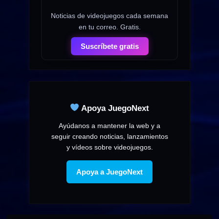
Noticias de videojuegos cada semana
en tu correo. Gratis.
Suscríbete gratis
Apoya JuegoNext
Ayúdanos a mantener la web y a
seguir creando noticias, lanzamientos
y vídeos sobre videojuegos.
Apoya a JuegoNext