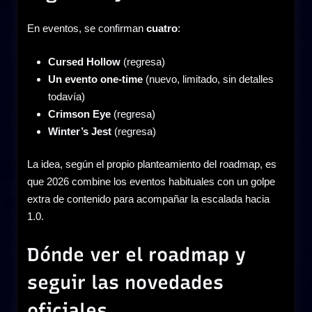
En eventos, se confirman
cuatro
:
Cursed Hollow
(regresa)
Un evento one-time
(nuevo, limitado, sin detalles
todavía)
Crimson Eye
(regresa)
Winter’s Jest
(regresa)
La idea, según el propio planteamiento del roadmap, es
que 2026 combine los eventos habituales con un golpe
extra de contenido para acompañar la escalada hacia
1.0.
Dónde ver el roadmap y
seguir las novedades
oficiales