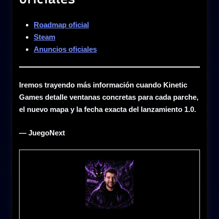
Roadmap oficial
Steam
Anuncios oficiales
Iremos trayendo más información cuando Kinetic
Games detalle ventanas concretas para cada parche,
el nuevo mapa y la fecha exacta del lanzamiento 1.0.
— JuegoNext