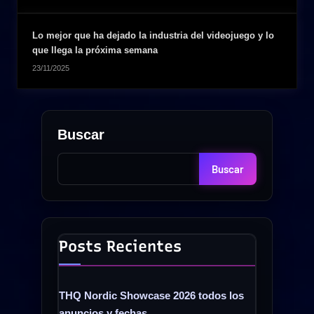
Lo mejor que ha dejado la industria del videojuego y lo
que llega la próxima semana
23/11/2025
Buscar
Buscar
Posts Recientes
THQ Nordic Showcase 2026 todos los
anuncios y fechas