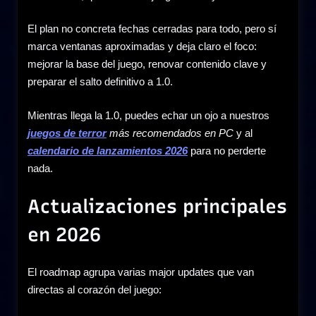
El plan no concreta fechas cerradas para todo, pero sí
marca ventanas aproximadas y deja claro el foco:
mejorar la base del juego, renovar contenido clave y
preparar el salto definitivo a 1.0.
Mientras llega la 1.0, puedes echar un ojo a nuestros
juegos de terror
más recomendados en PC
y al
calendario de lanzamientos 2026
para no perderte
nada.
Actualizaciones principales
en 2026
El roadmap agrupa varias major updates que van
directas al corazón del juego: