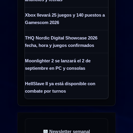
Xbox llevará 25 juegos y 140 puestos a
Gamescom 2026
THQ Nordic Digital Showcase 2026
fecha, hora y juegos confirmados
Moonlighter 2 se lanzará el 2 de
septiembre en PC y consolas
HellSlave II ya está disponible con
combate por turnos
Newsletter semanal