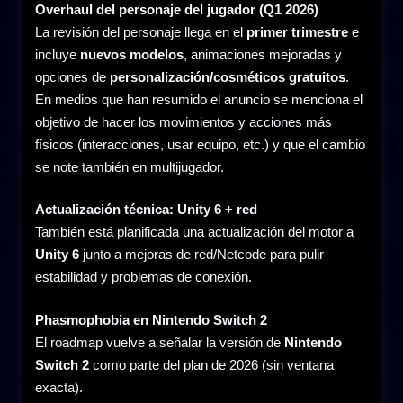
Overhaul del personaje del jugador (Q1 2026)
La revisión del personaje llega en el
primer trimestre
e
incluye
nuevos modelos
, animaciones mejoradas y
opciones de
personalización/cosméticos gratuitos
.
En medios que han resumido el anuncio se menciona el
objetivo de hacer los movimientos y acciones más
físicos (interacciones, usar equipo, etc.) y que el cambio
se note también en multijugador.
Actualización técnica: Unity 6 + red
También está planificada una actualización del motor a
Unity 6
junto a mejoras de red/Netcode para pulir
estabilidad y problemas de conexión.
Phasmophobia en Nintendo Switch 2
El roadmap vuelve a señalar la versión de
Nintendo
Switch 2
como parte del plan de 2026 (sin ventana
exacta).