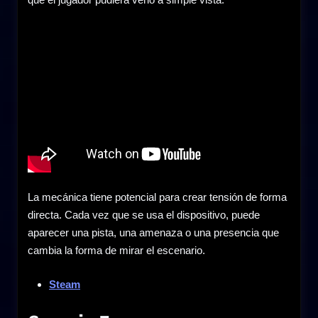
La mecánica tiene potencial para crear tensión de forma
directa. Cada vez que se usa el dispositivo, puede
aparecer una pista, una amenaza o una presencia que
cambia la forma de mirar el escenario.
Steam