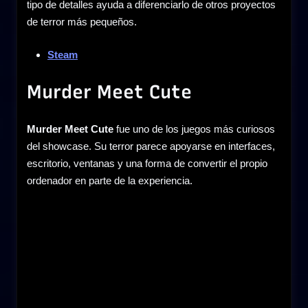
tipo de detalles ayuda a diferenciarlo de otros proyectos
de terror más pequeños.
Steam
Murder Meet Cute
Murder Meet Cute
fue uno de los juegos más curiosos
del showcase. Su terror parece apoyarse en interfaces,
escritorio, ventanas y una forma de convertir el propio
ordenador en parte de la experiencia.