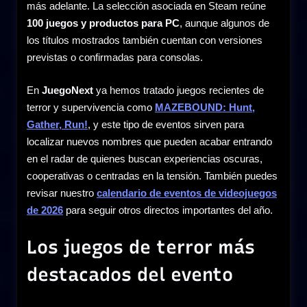
más adelante. La selección asociada en Steam reúne
100 juegos y productos para PC
, aunque algunos de
los títulos mostrados también cuentan con versiones
previstas o confirmadas para consolas.
En
JuegoNext
ya hemos tratado juegos recientes de
terror y supervivencia como
MAZEBOUND: Hunt,
Gather, Run!
, y este tipo de eventos sirven para
localizar nuevos nombres que pueden acabar entrando
en el radar de quienes buscan experiencias oscuras,
cooperativas o centradas en la tensión. También puedes
revisar nuestro
calendario de eventos de videojuegos
de 2026
para seguir otros directos importantes del año.
Los juegos de terror más
destacados del evento