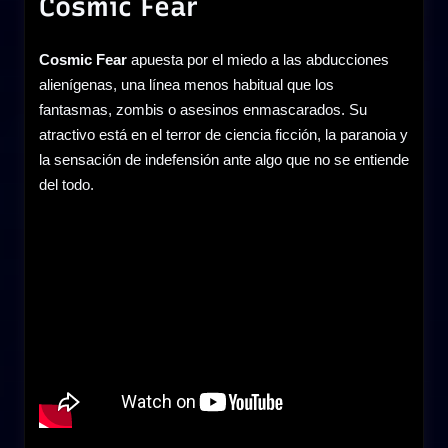
Cosmic Fear
Cosmic Fear
apuesta por el miedo a las abducciones
alienígenas, una línea menos habitual que los
fantasmas, zombis o asesinos enmascarados. Su
atractivo está en el terror de ciencia ficción, la paranoia y
la sensación de indefensión ante algo que no se entiende
del todo.