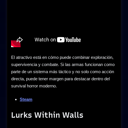
El atractivo está en cómo puede combinar exploración,
supervivencia y combate. Si las armas funcionan como
parte de un sistema más táctico y no solo como acción
directa, puede tener margen para destacar dentro del
survival horror moderno.
Steam
Lurks Within Walls