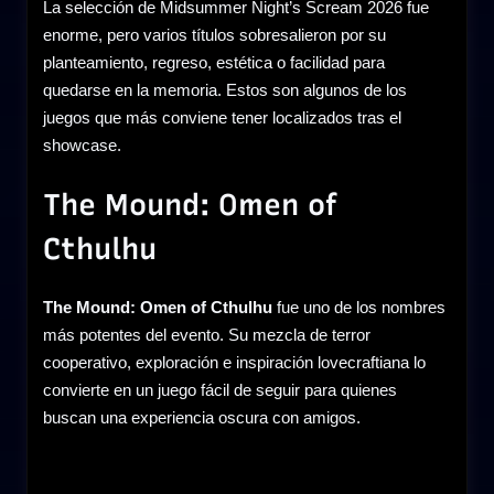
La selección de Midsummer Night’s Scream 2026 fue
enorme, pero varios títulos sobresalieron por su
planteamiento, regreso, estética o facilidad para
quedarse en la memoria. Estos son algunos de los
juegos que más conviene tener localizados tras el
showcase.
The Mound: Omen of
Cthulhu
The Mound: Omen of Cthulhu
fue uno de los nombres
más potentes del evento. Su mezcla de terror
cooperativo, exploración e inspiración lovecraftiana lo
convierte en un juego fácil de seguir para quienes
buscan una experiencia oscura con amigos.