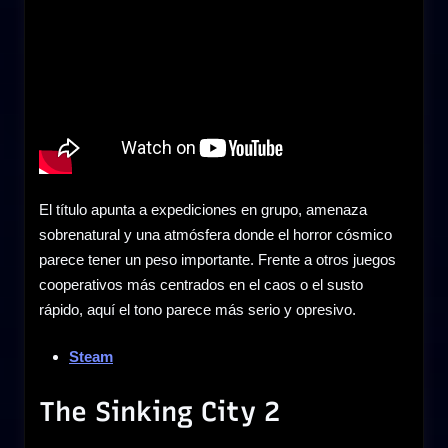
El título apunta a expediciones en grupo, amenaza
sobrenatural y una atmósfera donde el horror cósmico
parece tener un peso importante. Frente a otros juegos
cooperativos más centrados en el caos o el susto
rápido, aquí el tono parece más serio y opresivo.
Steam
The Sinking City 2