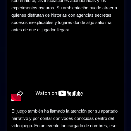
sobrenatural, las instalaciones abandonadas y los
experimentos oscuros. Su ambientación puede atraer a
quienes disfrutan de historias con agencias secretas,
sucesos inexplicables y lugares donde algo salió mal
antes de que el jugador llegara.
El juego también ha llamado la atención por su apartado
narrativo y por contar con voces conocidas dentro del
videojuego. En un evento tan cargado de nombres, ese