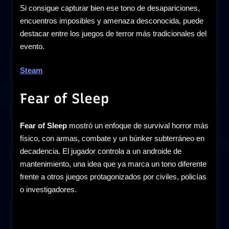
Si consigue capturar bien ese tono de desapariciones,
encuentros imposibles y amenaza desconocida, puede
destacar entre los juegos de terror más tradicionales del
evento.
Steam
Fear of Sleep
Fear of Sleep
mostró un enfoque de survival horror más
físico, con armas, combate y un búnker subterráneo en
decadencia. El jugador controla a un androide de
mantenimiento, una idea que ya marca un tono diferente
frente a otros juegos protagonizados por civiles, policías
o investigadores.