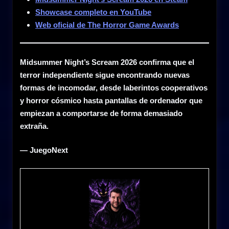
Showcase completo en YouTube
Web oficial de The Horror Game Awards
Midsummer Night’s Scream 2026 confirma que el
terror independiente sigue encontrando nuevas
formas de incomodar, desde laberintos cooperativos
y horror cósmico hasta pantallas de ordenador que
empiezan a comportarse de forma demasiado
extraña.
— JuegoNext