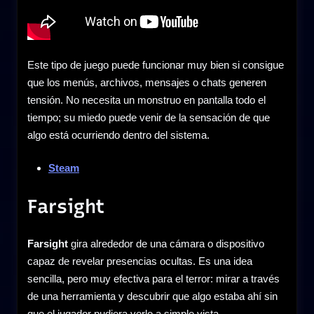
Este tipo de juego puede funcionar muy bien si consigue
que los menús, archivos, mensajes o chats generen
tensión. No necesita un monstruo en pantalla todo el
tiempo; su miedo puede venir de la sensación de que
algo está ocurriendo dentro del sistema.
Steam
Farsight
Farsight
gira alrededor de una cámara o dispositivo
capaz de revelar presencias ocultas. Es una idea
sencilla, pero muy efectiva para el terror: mirar a través
de una herramienta y descubrir que algo estaba ahí sin
que el jugador pudiera verlo a simple vista.