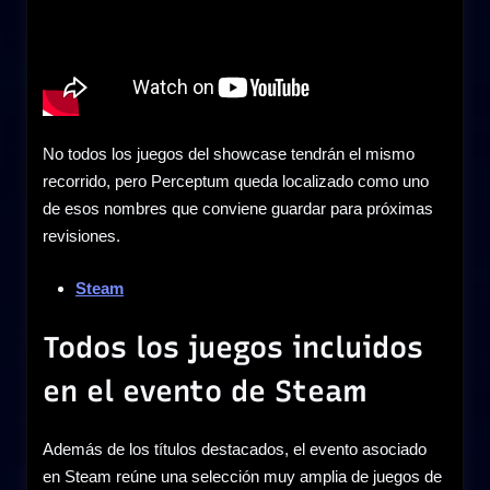
No todos los juegos del showcase tendrán el mismo
recorrido, pero Perceptum queda localizado como uno
de esos nombres que conviene guardar para próximas
revisiones.
Steam
Todos los juegos incluidos
en el evento de Steam
Además de los títulos destacados, el evento asociado
en Steam reúne una selección muy amplia de juegos de