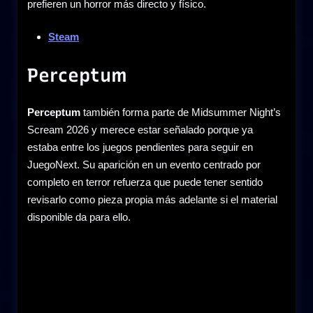
prefieren un horror más directo y físico.
Steam
Perceptum
Perceptum
también forma parte de Midsummer Night’s
Scream 2026 y merece estar señalado porque ya
estaba entre los juegos pendientes para seguir en
JuegoNext. Su aparición en un evento centrado por
completo en terror refuerza que puede tener sentido
revisarlo como pieza propia más adelante si el material
disponible da para ello.