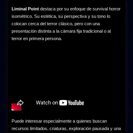
Liminal Point
destaca por su enfoque de survival horror
isométrico. Su estética, su perspectiva y su tono lo
colocan cerca del terror clásico, pero con una
presentación distinta a la cámara fija tradicional o al
terror en primera persona.
Puede interesar especialmente a quienes buscan
recursos limitados, criaturas, exploración pausada y una