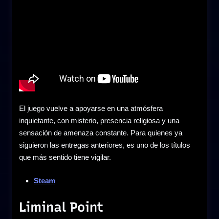
El juego vuelve a apoyarse en una atmósfera
inquietante, con misterio, presencia religiosa y una
sensación de amenaza constante. Para quienes ya
siguieron las entregas anteriores, es uno de los títulos
que más sentido tiene vigilar.
Steam
Liminal Point