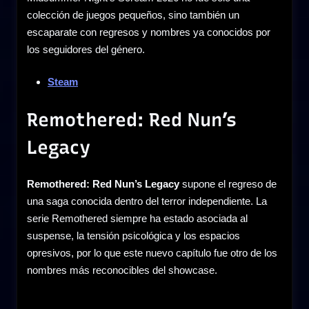
colección de juegos pequeños, sino también un
escaparate con regresos y nombres ya conocidos por
los seguidores del género.
Steam
Remothered: Red Nun’s
Legacy
Remothered: Red Nun’s Legacy
supone el regreso de
una saga conocida dentro del terror independiente. La
serie Remothered siempre ha estado asociada al
suspense, la tensión psicológica y los espacios
opresivos, por lo que este nuevo capítulo fue otro de los
nombres más reconocibles del showcase.