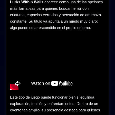
Lurks Within Walls
aparece como una de las opciones
más llamativas para quienes buscan terror con
criaturas, espacios cerrados y sensación de amenaza
constante. Su título ya apunta a un miedo muy claro:
algo puede estar escondido en el propio entorno.
Este tipo de juego puede funcionar bien si equilibra
exploración, tensión y enfrentamientos. Dentro de un
evento tan amplio, su presencia destaca para quienes