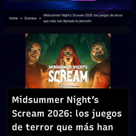
Midsummer Night’s Scream 2026: los juegos de terror
Home
Eventos
que más han llamado la atención
Midsummer Night’s
Scream 2026: los juegos
de terror que más han