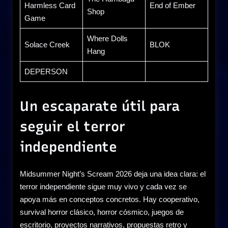
Harmless Card
End of Ember
Shop
Game
Where Dolls
Solace Creek
BLOK
Hang
DEPERSON
Un escaparate útil para
seguir el terror
independiente
Midsummer Night’s Scream 2026 deja una idea clara: el
terror independiente sigue muy vivo y cada vez se
apoya más en conceptos concretos. Hay cooperativo,
survival horror clásico, horror cósmico, juegos de
escritorio, proyectos narrativos, propuestas retro y