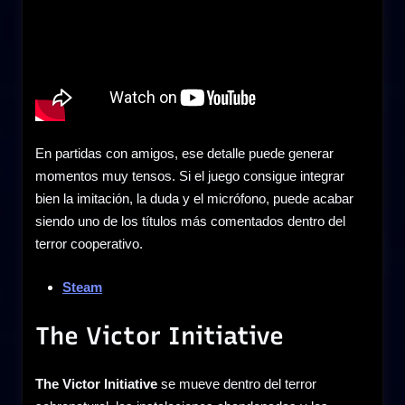
En partidas con amigos, ese detalle puede generar
momentos muy tensos. Si el juego consigue integrar
bien la imitación, la duda y el micrófono, puede acabar
siendo uno de los títulos más comentados dentro del
terror cooperativo.
Steam
The Victor Initiative
The Victor Initiative
se mueve dentro del terror