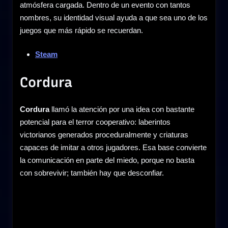
atmósfera cargada. Dentro de un evento con tantos
nombres, su identidad visual ayuda a que sea uno de los
juegos que más rápido se recuerdan.
Steam
Cordura
Cordura
llamó la atención por una idea con bastante
potencial para el terror cooperativo: laberintos
victorianos generados proceduralmente y criaturas
capaces de imitar a otros jugadores. Esa base convierte
la comunicación en parte del miedo, porque no basta
con sobrevivir; también hay que desconfiar.