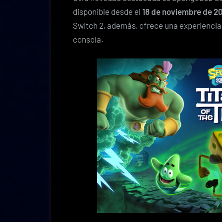
disponible desde el
18 de noviembre de 2
Switch 2, además, ofrece una experiencia
consola.