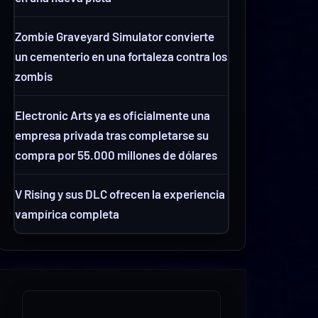
Zombie Graveyard Simulator convierte
un cementerio en una fortaleza contra los
zombis
Electronic Arts ya es oficialmente una
empresa privada tras completarse su
compra por 55.000 millones de dólares
V Rising y sus DLC ofrecen la experiencia
vampírica completa