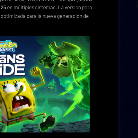
025
en múltiples sistemas. La versión para
 optimizada para la nueva generación de