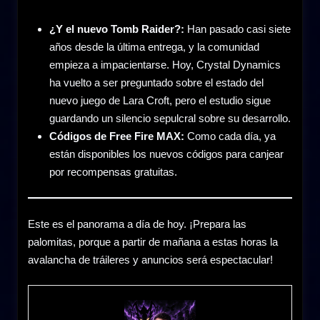
¿Y el nuevo Tomb Raider?:
Han pasado casi siete
años desde la última entrega, y la comunidad
empieza a impacientarse. Hoy, Crystal Dynamics
ha vuelto a ser preguntado sobre el estado del
nuevo juego de Lara Croft, pero el estudio sigue
guardando un silencio sepulcral sobre su desarrollo.
Códigos de Free Fire MAX:
Como cada día, ya
están disponibles los nuevos códigos para canjear
por recompensas gratuitas.
Este es el panorama a día de hoy. ¡Prepara las
palomitas, porque a partir de mañana a estas horas la
avalancha de tráileres y anuncios será espectacular!