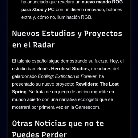
ha anunciado que revelará un
nuevo mando ROG
para Xbox y PC
con un diseño renovado, botones
extra y, cómo no, iluminación RGB.
Nuevos Estudios y Proyectos
en el Radar
El talento español sigue demostrando su fuerza. Hoy, el
estudio barcelonés
Herobeat Studios
, creadores del
galardonado
Endling: Extinction is Forever
, ha
presentado su nuevo proyecto:
Rewilders: The Lost
Spring
. Se trata de un juego de acción roguelite en
mundo abierto con una narrativa ecologista que se
mostrará por primera vez en la Gamescom.
Otras Noticias que no te
Puedes Perder