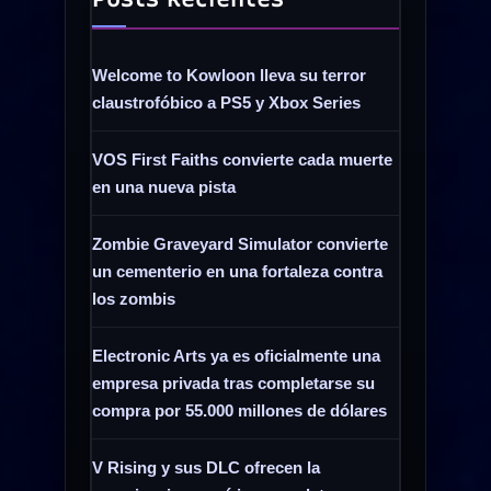
Welcome to Kowloon lleva su terror
claustrofóbico a PS5 y Xbox Series
VOS First Faiths convierte cada muerte
en una nueva pista
Zombie Graveyard Simulator convierte
un cementerio en una fortaleza contra
los zombis
Electronic Arts ya es oficialmente una
empresa privada tras completarse su
compra por 55.000 millones de dólares
V Rising y sus DLC ofrecen la