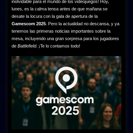
inolvidable para el mundo de los videojuegos! Hoy,
lunes, es la calma tensa antes de que mañana se
desate la locura con la gala de apertura de la
Gamescom 2025
. Pero la actualidad no descansa, y ya
tenemos las primeras noticias importantes sobre la
mesa, incluyendo una gran sorpresa para los jugadores
de
Battlefield
. ¡Te lo contamos todo!