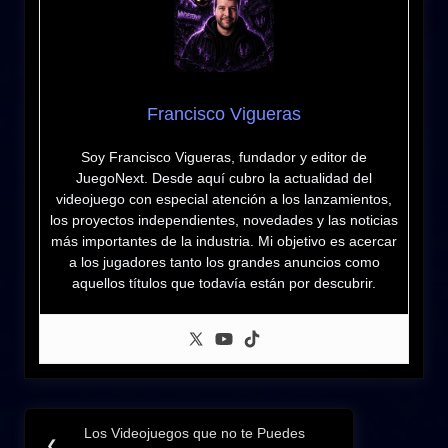
Francisco Vigueras
Soy Francisco Vigueras, fundador y editor de
JuegoNext. Desde aquí cubro la actualidad del
videojuego con especial atención a los lanzamientos,
los proyectos independientes, novedades y las noticias
más importantes de la industria. Mi objetivo es acercar
a los jugadores tanto los grandes anuncios como
aquellos títulos que todavía están por descubrir.
Navegación
Los Videojuegos que no te Puedes
Previous
❮