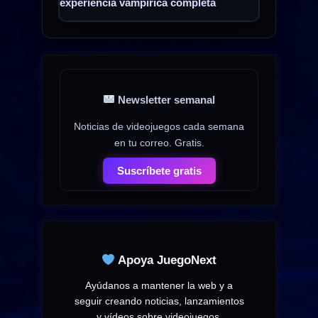
experiencia vampírica completa
Newsletter semanal
Noticias de videojuegos cada semana
en tu correo. Gratis.
Suscríbete gratis
Apoya JuegoNext
Ayúdanos a mantener la web y a
seguir creando noticias, lanzamientos
y vídeos sobre videojuegos.