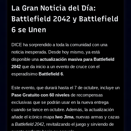
La Gran Noticia del Día:
Battlefield 2042 y Battlefield
6 se Unen
DICE ha sorprendido a toda la comunidad con una
noticia inesperada. Desde hoy mismo, ya está
disponible una
actualización masiva para Battlefield
2042
que da inicio a un evento de cruce con el
esperadísimo
Battlefield 6
.
Este evento, que durará hasta el 7 de octubre, incluye un
Pase Gratuito con 60 niveles
de recompensas
exclusivas que se podrán usar en la nueva entrega
cuando se lance en octubre. Además, la actualización
añade el icónico mapa
Iwo Jima
, nuevas armas y cazas
a
Battlefield 2042
, revitalizando el juego y sirviendo de