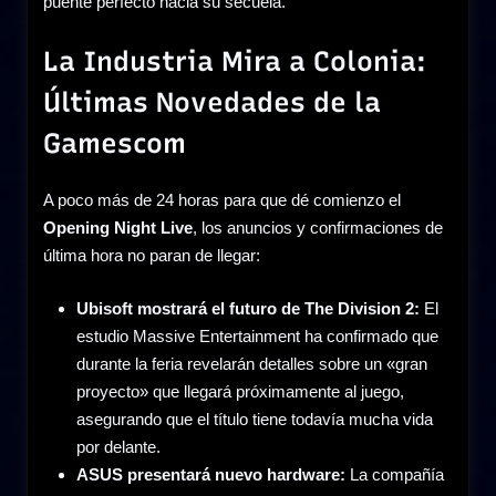
puente perfecto hacia su secuela.
La Industria Mira a Colonia:
Últimas Novedades de la
Gamescom
A poco más de 24 horas para que dé comienzo el
Opening Night Live
, los anuncios y confirmaciones de
última hora no paran de llegar:
Ubisoft mostrará el futuro de The Division 2:
El
estudio Massive Entertainment ha confirmado que
durante la feria revelarán detalles sobre un «gran
proyecto» que llegará próximamente al juego,
asegurando que el título tiene todavía mucha vida
por delante.
ASUS presentará nuevo hardware:
La compañía