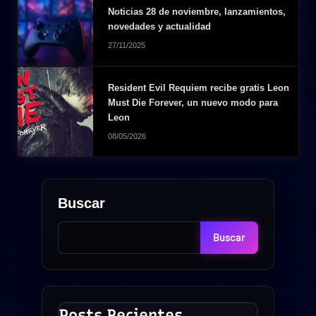
Noticias 28 de noviembre, lanzamientos,
novedades y actualidad
27/11/2025
Resident Evil Requiem recibe gratis Leon
Must Die Forever, un nuevo modo para
Leon
08/05/2026
Buscar
Buscar
Posts Recientes