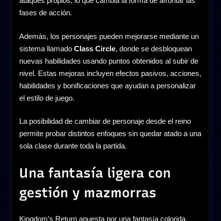
ataques propios, lo que cambia la forma de afrontar las
fases de acción.
Además, los personajes pueden mejorarse mediante un
sistema llamado
Class Circle
, donde se desbloquean
nuevas habilidades usando puntos obtenidos al subir de
nivel. Estas mejoras incluyen efectos pasivos, acciones,
habilidades y bonificaciones que ayudan a personalizar
el estilo de juego.
La posibilidad de cambiar de personaje desde el reino
permite probar distintos enfoques sin quedar atado a una
sola clase durante toda la partida.
Una fantasía ligera con
gestión y mazmorras
Kingdom’s Return apuesta por una fantasía colorida,