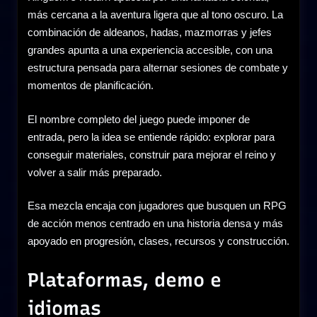
más cercana a la aventura ligera que al tono oscuro. La
combinación de aldeanos, hadas, mazmorras y jefes
grandes apunta a una experiencia accesible, con una
estructura pensada para alternar sesiones de combate y
momentos de planificación.
El nombre completo del juego puede imponer de
entrada, pero la idea se entiende rápido: explorar para
conseguir materiales, construir para mejorar el reino y
volver a salir más preparado.
Esa mezcla encaja con jugadores que busquen un RPG
de acción menos centrado en una historia densa y más
apoyado en progresión, clases, recursos y construcción.
Plataformas, demo e
idiomas