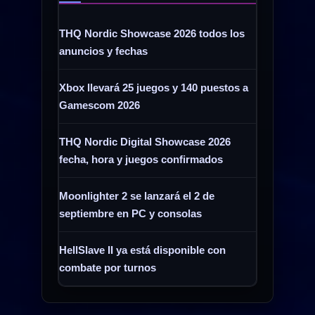
THQ Nordic Showcase 2026 todos los
anuncios y fechas
Xbox llevará 25 juegos y 140 puestos a
Gamescom 2026
THQ Nordic Digital Showcase 2026
fecha, hora y juegos confirmados
Moonlighter 2 se lanzará el 2 de
septiembre en PC y consolas
HellSlave II ya está disponible con
combate por turnos