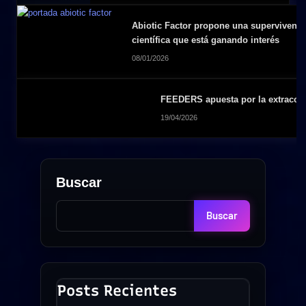
Abiotic Factor propone una supervivenci
científica que está ganando interés
08/01/2026
FEEDERS apuesta por la extracción
19/04/2026
Buscar
Buscar
Posts Recientes