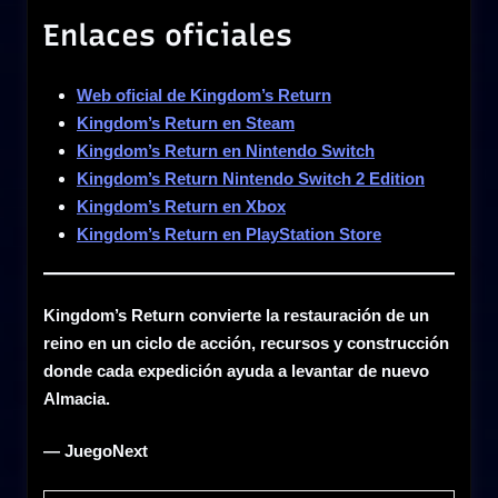
Enlaces oficiales
Web oficial de Kingdom’s Return
Kingdom’s Return en Steam
Kingdom’s Return en Nintendo Switch
Kingdom’s Return Nintendo Switch 2 Edition
Kingdom’s Return en Xbox
Kingdom’s Return en PlayStation Store
Kingdom’s Return convierte la restauración de un
reino en un ciclo de acción, recursos y construcción
donde cada expedición ayuda a levantar de nuevo
Almacia.
— JuegoNext