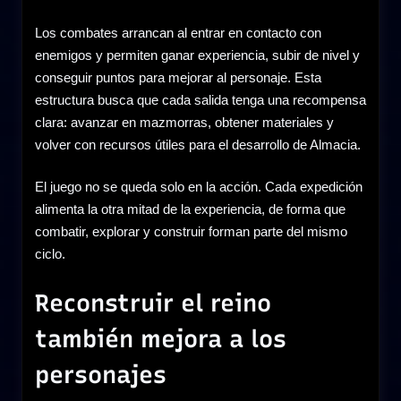
Los combates arrancan al entrar en contacto con
enemigos y permiten ganar experiencia, subir de nivel y
conseguir puntos para mejorar al personaje. Esta
estructura busca que cada salida tenga una recompensa
clara: avanzar en mazmorras, obtener materiales y
volver con recursos útiles para el desarrollo de Almacia.
El juego no se queda solo en la acción. Cada expedición
alimenta la otra mitad de la experiencia, de forma que
combatir, explorar y construir forman parte del mismo
ciclo.
Reconstruir el reino
también mejora a los
personajes