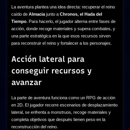
La aventura plantea una idea directa: recuperar el reino
caído de
Almacia
junto a
Chronos, el Hada del
Tiempo
. Para hacerlo, el jugador alterna entre fases de
acción, donde recoge materiales y supera combates, y
una parte estratégica en la que esos recursos sirven
para reconstruir el reino y fortalecer a los personajes.
Acción lateral para
conseguir recursos y
avanzar
La parte de aventura funciona como un RPG de acción
en 2D. El jugador recorre escenarios de desplazamiento
lateral, se enfrenta a monstruos, recoge materiales y
completa objetivos que después tienen peso en la
reconstrucción del reino.