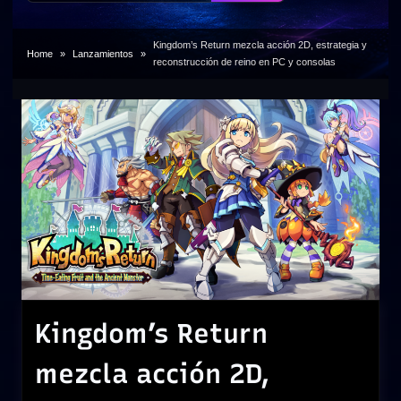
Kingdom’s Return mezcla acción 2D, estrategia y
Home
Lanzamientos
reconstrucción de reino en PC y consolas
Kingdom’s Return
mezcla acción 2D,