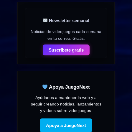
Newsletter semanal
Noticias de videojuegos cada semana
en tu correo. Gratis.
Suscríbete gratis
Apoya JuegoNext
Ayúdanos a mantener la web y a
seguir creando noticias, lanzamientos
y vídeos sobre videojuegos.
Apoya a JuegoNext