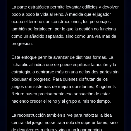
La parte estratégica permite levantar edificios y devolver
poco a poco la vida al reino. A medida que el jugador
ocupa el terreno con construcciones, los personajes
también se fortalecen, por lo que la gestión no funciona
como un añadido separado, sino como una vía más de
progresión.
Este enfoque permite avanzar de distintas formas. La
ficha oficial indica que se puede equilibrar la acción y la
estrategia, o centrarse más en una de las dos partes sin
bloquear el progreso. Para quienes disfrutan de los
juegos con sistemas de mejora constantes, Kingdom’s
Return busca precisamente esa sensación de estar
haciendo crecer el reino y al grupo al mismo tiempo.
La reconstrucción también sirve para reforzar la idea
central del juego: no se trata solo de superar fases, sino
de devolver estructura y vida a un lugar perdido.