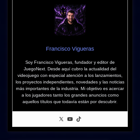
Francisco Vigueras
Soy Francisco Vigueras, fundador y editor de
JuegoNext. Desde aquí cubro la actualidad del
videojuego con especial atención a los lanzamientos,
los proyectos independientes, novedades y las noticias
más importantes de la industria. Mi objetivo es acercar
a los jugadores tanto los grandes anuncios como
aquellos títulos que todavía están por descubrir.