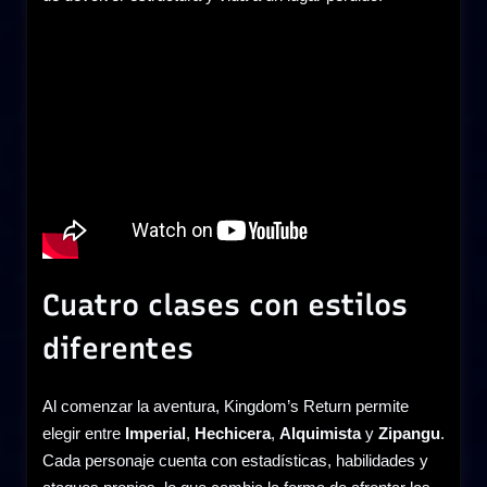
Cuatro clases con estilos
diferentes
Al comenzar la aventura, Kingdom’s Return permite
elegir entre
Imperial
,
Hechicera
,
Alquimista
y
Zipangu
.
Cada personaje cuenta con estadísticas, habilidades y