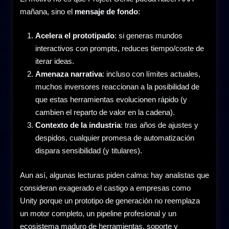
mañana, sino el
mensaje de fondo
:
Acelera el prototipado
: si generas mundos
interactivos con prompts, reduces tiempo/coste de
iterar ideas.
Amenaza narrativa
: incluso con límites actuales,
muchos inversores reaccionan a la posibilidad de
que estas herramientas evolucionen rápido (y
cambien el reparto de valor en la cadena).
Contexto de la industria
: tras años de ajustes y
despidos, cualquier promesa de automatización
dispara sensibilidad (y titulares).
Aun así, algunas lecturas piden calma: hay analistas que
consideran exagerado el castigo a empresas como
Unity porque un prototipo de generación no reemplaza
un motor completo, un pipeline profesional y un
ecosistema maduro de herramientas, soporte y