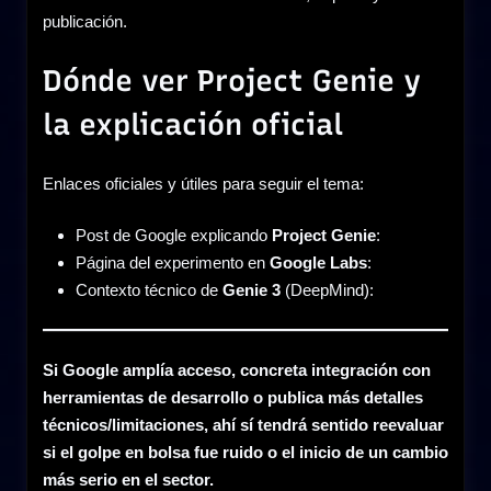
publicación.
Dónde ver Project Genie y
la explicación oficial
Enlaces oficiales y útiles para seguir el tema:
Post de Google explicando
Project Genie
:
Página del experimento en
Google Labs
:
Contexto técnico de
Genie 3
(DeepMind):
Si Google amplía acceso, concreta integración con
herramientas de desarrollo o publica más detalles
técnicos/limitaciones, ahí sí tendrá sentido reevaluar
si el golpe en bolsa fue ruido o el inicio de un cambio
más serio en el sector.