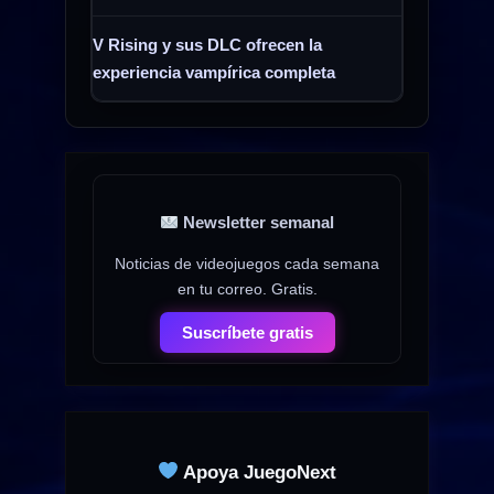
V Rising y sus DLC ofrecen la
experiencia vampírica completa
Newsletter semanal
Noticias de videojuegos cada semana
en tu correo. Gratis.
Suscríbete gratis
Apoya JuegoNext