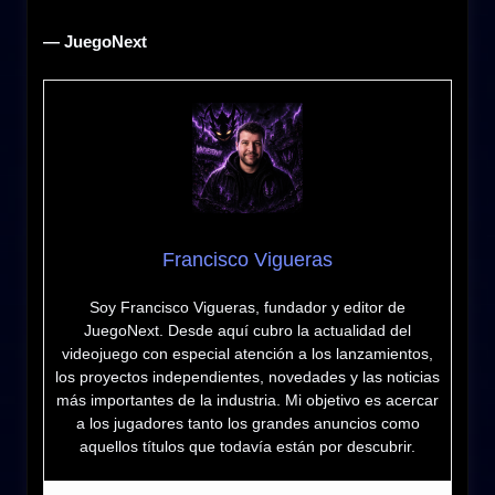
— JuegoNext
Francisco Vigueras
Soy Francisco Vigueras, fundador y editor de
JuegoNext. Desde aquí cubro la actualidad del
videojuego con especial atención a los lanzamientos,
los proyectos independientes, novedades y las noticias
más importantes de la industria. Mi objetivo es acercar
a los jugadores tanto los grandes anuncios como
aquellos títulos que todavía están por descubrir.