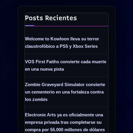
Posts Recientes
Welcome to Kowloon lleva su terror
claustrofóbico a PS5 y Xbox Series
VOS First Faiths convierte cada muerte
en una nueva pista
Zombie Graveyard Simulator convierte
un cementerio en una fortaleza contra
los zombis
Electronic Arts ya es oficialmente una
empresa privada tras completarse su
compra por 55.000 millones de dólares