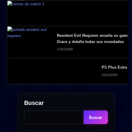
Resident Evil Requiem enseña su gamep
Grace y detalla todas sus novedades
17/01/2026
PS Plus Extra di
10/12/2025
Buscar
Buscar