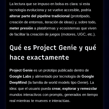
La lectura que se impuso en bolsa es clara: si esta
tecnología evoluciona y se vuelve accesible, podría
alterar parte del pipeline tradicional
(prototipado,
creación de entornos, iteración de ideas) y, sobre todo,
meter presión
a plataformas y ecosistemas que viven
de facilitar la creación de juegos (motores, UGC, etc.).
Qué es Project Genie y qué
hace exactamente
Project Genie
es un prototipo publicado dentro de
Google Labs
y alimentado por tecnología de
Google
DeepMind
(la familia de world models tipo
Genie
). La
idea: que el usuario pueda
crear, explorar y remezclar
mundos interactivos con prompts, generados en tiempo
real mientras te mueves e interactúas.