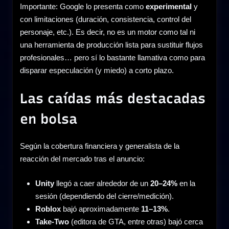
Importante: Google lo presenta como
experimental
y
con limitaciones (duración, consistencia, control del
personaje, etc.). Es decir, no es un motor como tal ni
una herramienta de producción lista para sustituir flujos
profesionales… pero sí lo bastante llamativa como para
disparar especulación (y miedo) a corto plazo.
Las caídas más destacadas
en bolsa
Según la cobertura financiera y generalista de la
reacción del mercado tras el anuncio:
Unity
llegó a caer alrededor de un
20–24%
en la
sesión (dependiendo del cierre/medición).
Roblox
bajó aproximadamente
11–13%
.
Take-Two
(editora de GTA, entre otras) bajó cerca