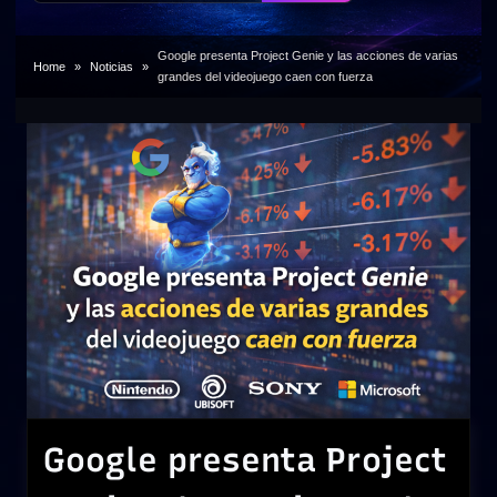
Google presenta Project Genie y las acciones de varias
Home
Noticias
grandes del videojuego caen con fuerza
Google presenta Project