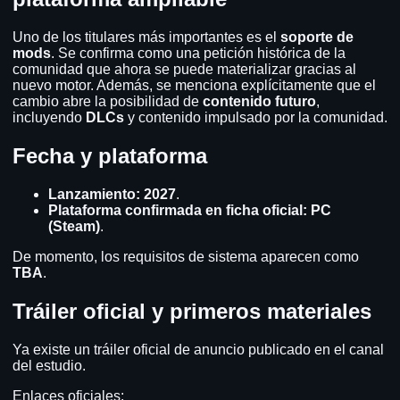
Uno de los titulares más importantes es el
soporte de
mods
. Se confirma como una petición histórica de la
comunidad que ahora se puede materializar gracias al
nuevo motor. Además, se menciona explícitamente que el
cambio abre la posibilidad de
contenido futuro
,
incluyendo
DLCs
y contenido impulsado por la comunidad.
Fecha y plataforma
Lanzamiento:
2027
.
Plataforma confirmada en ficha oficial:
PC
(Steam)
.
De momento, los requisitos de sistema aparecen como
TBA
.
Tráiler oficial y primeros materiales
Ya existe un tráiler oficial de anuncio publicado en el canal
del estudio.
Enlaces oficiales: