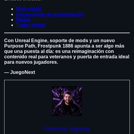
Web oficial
Comunicado de presentación
Steam
Tráiler oficial
Con Unreal Engine, soporte de mods y un nuevo
Purpose Path, Frostpunk 1886 apunta a ser algo más
que una puesta al día: es una reimaginación con
contenido real para veteranos y puerta de entrada ideal
para nuevos jugadores.
— JuegoNext
Francisco Vigueras