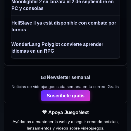
Moonlighter 2 se lanzará el 2 de septiembre en
PC y consolas
HellSlave II ya está disponible con combate por
turnos
WonderLang Polyglot convierte aprender
idiomas en un RPG
📧 Newsletter semanal
Noticias de videojuegos cada semana en tu correo. Gratis.
Suscríbete gratis
💙 Apoya JuegoNext
Ayúdanos a mantener la web y a seguir creando noticias,
lanzamientos y vídeos sobre videojuegos.