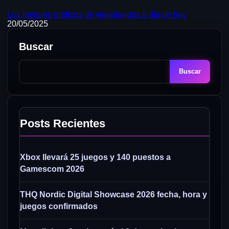
Los mejores gráficos de videojuegos a día de hoy
20/05/2025
Buscar
Buscar
Posts Recientes
Xbox llevará 25 juegos y 140 puestos a
Gamescom 2026
THQ Nordic Digital Showcase 2026 fecha, hora y
juegos confirmados