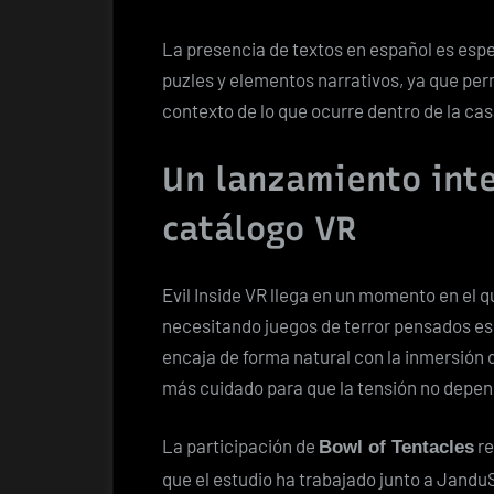
La presencia de textos en español es espe
puzles y elementos narrativos, ya que permi
contexto de lo que ocurre dentro de la cas
Un lanzamiento inte
catálogo VR
Evil Inside VR llega en un momento en el qu
necesitando juegos de terror pensados es
encaja de forma natural con la inmersión 
más cuidado para que la tensión no depen
La participación de
re
Bowl of Tentacles
que el estudio ha trabajado junto a Jandu