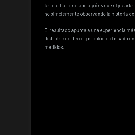
forma. La intención aquí es que el jugador
no simplemente observando la historia de
El resultado apunta a una experiencia más
disfrutan del terror psicológico basado e
medidos.