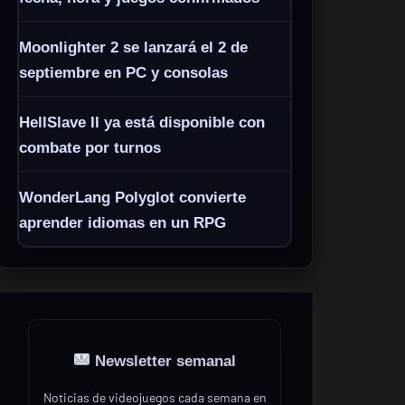
Moonlighter 2 se lanzará el 2 de
septiembre en PC y consolas
HellSlave II ya está disponible con
combate por turnos
WonderLang Polyglot convierte
aprender idiomas en un RPG
Newsletter semanal
Noticias de videojuegos cada semana en