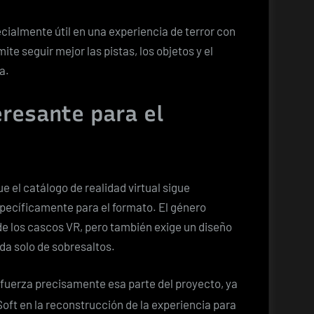
cialmente útil en una experiencia de terror con
te seguir mejor las pistas, los objetos y el
a.
resante para el
e el catálogo de realidad virtual sigue
pecíficamente para el formato. El género
de los cascos VR, pero también exige un diseño
da solo de sobresaltos.
fuerza precisamente esa parte del proyecto, ya
Soft en la reconstrucción de la experiencia para