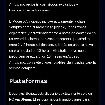
Anticipado recibirán cosméticos exclusivos y
bonificaciones adicionales.
El Acceso Anticipado incluye actualmente la clase
Vampiro como primera clase jugable, varias zonas
explorables y aproximadamente 4 horas de contenido en
un recorrido directo, con zonas secretas que añaden
entre 2 y 3 horas adicionales, además de una narrativa
en profundidad de 13 horas. El estudio prevé que el
juego permanezca unos 18 meses en Acceso
Anticipado, con siete clases jugables planificadas para la
versión completa.
Plataformas
Deadhaus Sonata está disponible actualmente solo en
PC vía Steam
. El estudio ha confirmado planes para