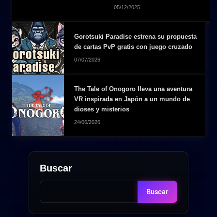
05/12/2025
Gorotsuki Paradise estrena su propuesta
de cartas PvP gratis con juego cruzado
07/07/2026
The Tale of Onogoro lleva una aventura
VR inspirada en Japón a un mundo de
dioses y misterios
24/06/2026
Buscar
Buscar