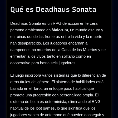
Qué es Deadhaus Sonata
Deadhaus Sonata es un RPG de acción en tercera
persona ambientado en
Malorum
, un mundo oscuro y
en ruinas donde las fronteras entre la vida y la muerte
han desaparecido. Los jugadores encarnan a
campeones no muertos de la Casa de los Muertos y se
enfrentan a los vivos tanto en solitario como en
cooperativo para hasta seis jugadores.
El juego incorpora varios sistemas que lo diferencian de
otros títulos del género. El sistema de habilidades está
basado en el Tarot, un enfoque poco habitual que
promete una progresión con personalidad propia. El
sistema de botín es determinista, eliminando el RNG
habitual de los loot games, lo que significa que los
jugadores saben de antemano qué pueden conseguir y