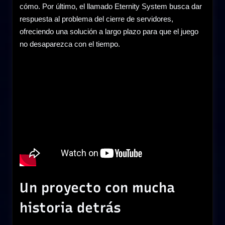
cómo. Por último, el llamado Eternity System busca dar
respuesta al problema del cierre de servidores,
ofreciendo una solución a largo plazo para que el juego
no desaparezca con el tiempo.
Un proyecto con mucha
historia detrás