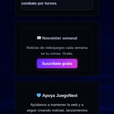
combate por turnos
Newsletter semanal
Noticias de videojuegos cada semana
en tu correo. Gratis.
Suscríbete gratis
Apoya JuegoNext
Ayúdanos a mantener la web y a
seguir creando noticias, lanzamientos