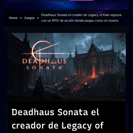
Deadhaus Sonata el creador de Legacy of Kain regresa
Home
Juegos
con un RPG de acción donde juegas como no muerto
Deadhaus Sonata el
creador de Legacy of