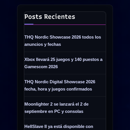
Posts Recientes
THQ Nordic Showcase 2026 todos los
anuncios y fechas
Xbox llevará 25 juegos y 140 puestos a
Gamescom 2026
THQ Nordic Digital Showcase 2026
fecha, hora y juegos confirmados
Moonlighter 2 se lanzará el 2 de
septiembre en PC y consolas
HellSlave II ya está disponible con