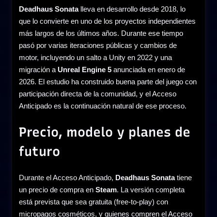
Deadhaus Sonata
lleva en desarrollo desde 2018, lo
que lo convierte en uno de los proyectos independientes
más largos de los últimos años. Durante ese tiempo
pasó por varias iteraciones públicas y cambios de
motor, incluyendo un salto a Unity en 2022 y una
migración a
Unreal Engine 5
anunciada en enero de
2026. El estudio ha construido buena parte del juego con
participación directa de la comunidad, y el Acceso
Anticipado es la continuación natural de ese proceso.
Precio, modelo y planes de
futuro
Durante el Acceso Anticipado,
Deadhaus Sonata
tiene
un precio de compra en
Steam
. La versión completa
está prevista que sea gratuita (free-to-play) con
micropagos cosméticos, y quienes compren el Acceso