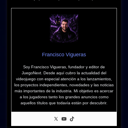
Francisco Vigueras
Soy Francisco Vigueras, fundador y editor de
JuegoNext. Desde aquí cubro la actualidad del
videojuego con especial atención a los lanzamientos,
los proyectos independientes, novedades y las noticias
más importantes de la industria. Mi objetivo es acercar
a los jugadores tanto los grandes anuncios como
aquellos títulos que todavía están por descubrir.