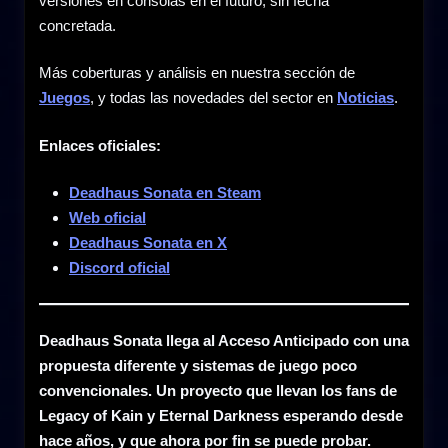
versiones en consolas en el futuro, sin fecha
concretada.
Más coberturas y análisis en nuestra sección de
Juegos
, y todas las novedades del sector en
Noticias
.
Enlaces oficiales:
Deadhaus Sonata en Steam
Web oficial
Deadhaus Sonata en X
Discord oficial
Deadhaus Sonata llega al Acceso Anticipado con una
propuesta diferente y sistemas de juego poco
convencionales. Un proyecto que llevan los fans de
Legacy of Kain y Eternal Darkness esperando desde
hace años, y que ahora por fin se puede probar.