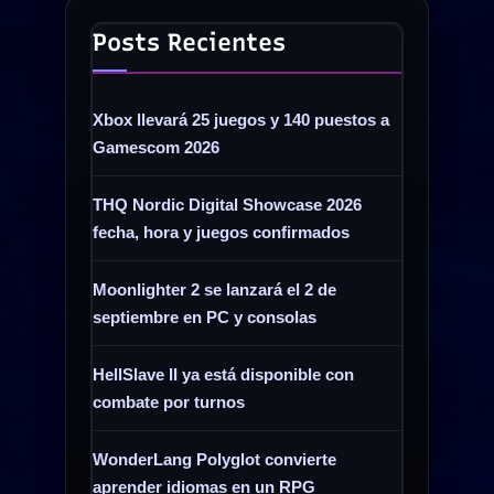
Posts Recientes
Xbox llevará 25 juegos y 140 puestos a
Gamescom 2026
THQ Nordic Digital Showcase 2026
fecha, hora y juegos confirmados
Moonlighter 2 se lanzará el 2 de
septiembre en PC y consolas
HellSlave II ya está disponible con
combate por turnos
WonderLang Polyglot convierte
aprender idiomas en un RPG