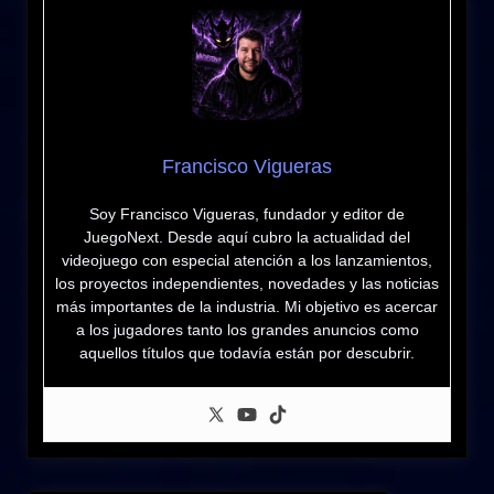
Francisco Vigueras
Soy Francisco Vigueras, fundador y editor de
JuegoNext. Desde aquí cubro la actualidad del
videojuego con especial atención a los lanzamientos,
los proyectos independientes, novedades y las noticias
más importantes de la industria. Mi objetivo es acercar
a los jugadores tanto los grandes anuncios como
aquellos títulos que todavía están por descubrir.