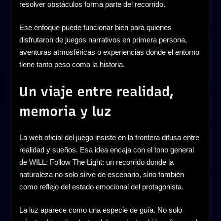
resolver obstáculos forma parte del recorrido.
Ese enfoque puede funcionar bien para quienes
disfrutaron de juegos narrativos en primera persona,
aventuras atmosféricas o experiencias donde el entorno
tiene tanto peso como la historia.
Un viaje entre realidad,
memoria y luz
La web oficial del juego insiste en la frontera difusa entre
realidad y sueños. Esa idea encaja con el tono general
de WILL: Follow The Light: un recorrido donde la
naturaleza no solo sirve de escenario, sino también
como reflejo del estado emocional del protagonista.
La luz aparece como una especie de guía. No solo