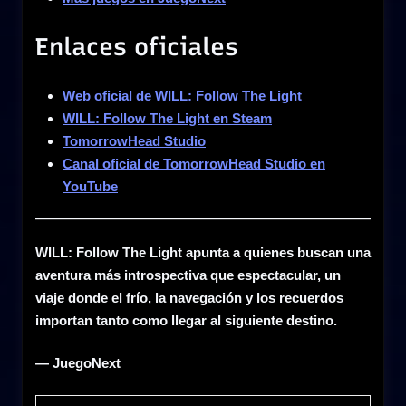
Enlaces oficiales
Web oficial de WILL: Follow The Light
WILL: Follow The Light en Steam
TomorrowHead Studio
Canal oficial de TomorrowHead Studio en
YouTube
WILL: Follow The Light apunta a quienes buscan una
aventura más introspectiva que espectacular, un
viaje donde el frío, la navegación y los recuerdos
importan tanto como llegar al siguiente destino.
— JuegoNext