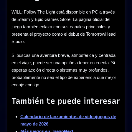
WILL: Follow The Light está disponible en PC a través
de Steam y Epic Games Store. La página oficial del
juego también enlaza con sus canales principales y
presenta el proyecto como el debut de TomorrowHead
Studio.
Si buscas una aventura breve, atmosférica y centrada
en el viaje, puede ser una opción a tener en cuenta. Si
esperas acción directa o sistemas muy profundos,
probablemente no sea el tipo de experiencia que mejor
encaje contigo.
También te puede interesar
Calendario de lanzamientos de videojuegos de
mayo de 2026
Más juegos en JuegoNext