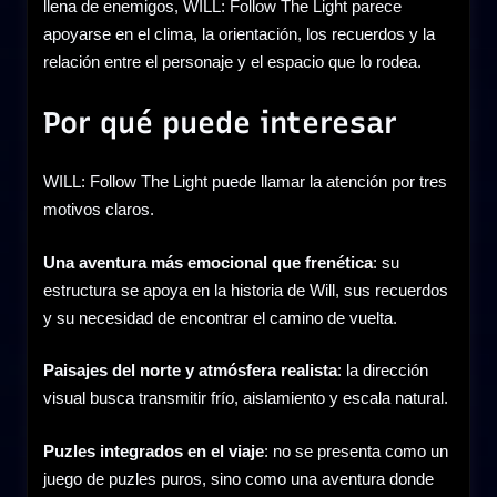
llena de enemigos, WILL: Follow The Light parece
apoyarse en el clima, la orientación, los recuerdos y la
relación entre el personaje y el espacio que lo rodea.
Por qué puede interesar
WILL: Follow The Light puede llamar la atención por tres
motivos claros.
Una aventura más emocional que frenética
: su
estructura se apoya en la historia de Will, sus recuerdos
y su necesidad de encontrar el camino de vuelta.
Paisajes del norte y atmósfera realista
: la dirección
visual busca transmitir frío, aislamiento y escala natural.
Puzles integrados en el viaje
: no se presenta como un
juego de puzles puros, sino como una aventura donde