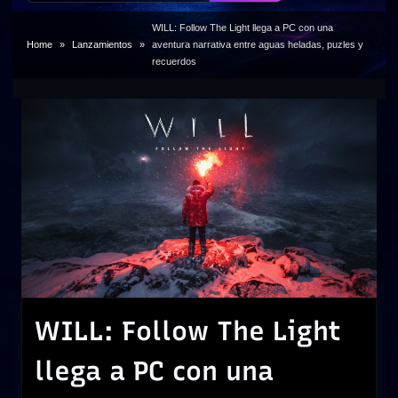
WILL: Follow The Light llega a PC con una
Home
Lanzamientos
aventura narrativa entre aguas heladas, puzles y
recuerdos
WILL: Follow The Light
llega a PC con una