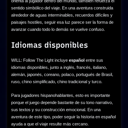
orienta al jugador dentro del mundo, también refuerza el
sentido simbólico del viaje. En una aventura construida
alrededor de aguas interminables, recuerdos difíciles y
paisajes hostiles, seguir esa luz parece ser la forma de
avanzar cuando todo lo demás se vuelve confuso.
Idiomas disponibles
WILL: Follow The Light incluye
español
entre sus
idiomas disponibles, junto a inglés, francés, italiano,
alemán, japonés, coreano, polaco, portugués de Brasil,
ruso, chino simplificado, chino tradicional y turco.
Para jugadores hispanohablantes, esto es importante
porque el juego depende bastante de su tono narrativo,
sus textos y su construcción emocional. En una
aventura de este tipo, poder seguir la historia en español
ayuda a que el viaje resulte más cercano.