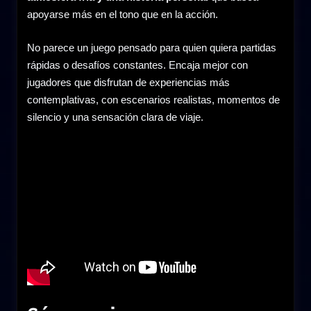
apoyarse más en el tono que en la acción.
No parece un juego pensado para quien quiera partidas
rápidas o desafíos constantes. Encaja mejor con
jugadores que disfrutan de experiencias más
contemplativas, con escenarios realistas, momentos de
silencio y una sensación clara de viaje.