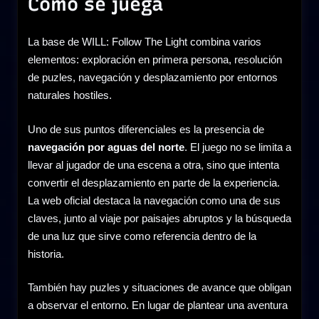
Cómo se juega
La base de WILL: Follow The Light combina varios
elementos: exploración en primera persona, resolución
de puzles, navegación y desplazamiento por entornos
naturales hostiles.
Uno de sus puntos diferenciales es la presencia de
navegación por aguas del norte
. El juego no se limita a
llevar al jugador de una escena a otra, sino que intenta
convertir el desplazamiento en parte de la experiencia.
La web oficial destaca la navegación como una de sus
claves, junto al viaje por paisajes abruptos y la búsqueda
de una luz que sirve como referencia dentro de la
historia.
También hay puzles y situaciones de avance que obligan
a observar el entorno. En lugar de plantear una aventura