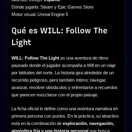
Dónde jugarlo: Steam y Epic Games Store
Motor visual: Unreal Engine 5
Qué es WILL: Follow The
Light
WILL: Follow The Light
es una aventura de ritmo
pausado donde el jugador acompaña a Will en un viaje
por latitudes del norte. La historia gira alrededor de un
recorrido peligroso, pero también íntimo: navegar,
avanzar, resolver obstáculos y enfrentarse a recuerdos
que parecen mezclarse con el propio paisaje.
La ficha oficial lo define como una aventura narrativa en
primera persona con puzles. En la práctica, su atractivo
está en la combinación de
exploración, navegación,
atmósfera fría y una historia personal
que busca