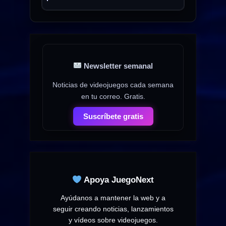
Newsletter semanal
Noticias de videojuegos cada semana
en tu correo. Gratis.
Suscríbete gratis
Apoya JuegoNext
Ayúdanos a mantener la web y a
seguir creando noticias, lanzamientos
y vídeos sobre videojuegos.