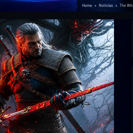
Home
Noticias
The Wit