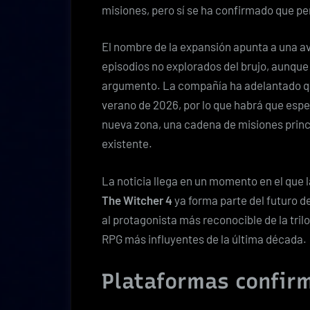
misiones, pero sí se ha confirmado que pe
El nombre de la expansión apunta a una a
episodios no explorados del brujo, aunque
argumento. La compañía ha adelantado qu
verano de 2026, por lo que habrá que espe
nueva zona, una cadena de misiones princ
existente.
La noticia llega en un momento en el que 
The Witcher 4
ya forma parte del futuro de
al protagonista más reconocible de la trilo
RPG más influyentes de la última década.
Plataformas confir