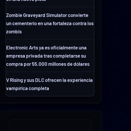
Zombie Graveyard Simulator convierte
un cementerio en una fortaleza contra los
zombis
Electronic Arts ya es oficialmente una
empresa privada tras completarse su
compra por 55.000 millones de dólares
V Rising y sus DLC ofrecen la experiencia
vampírica completa