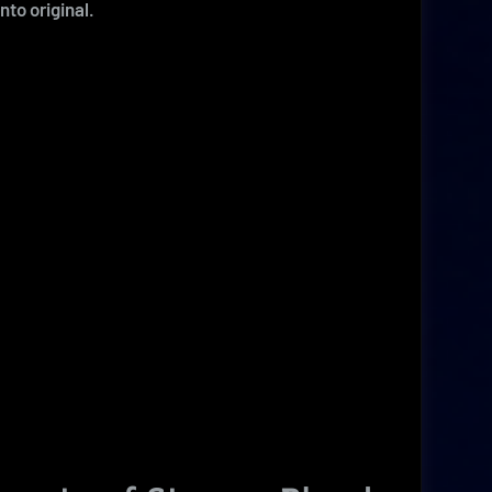
to original.