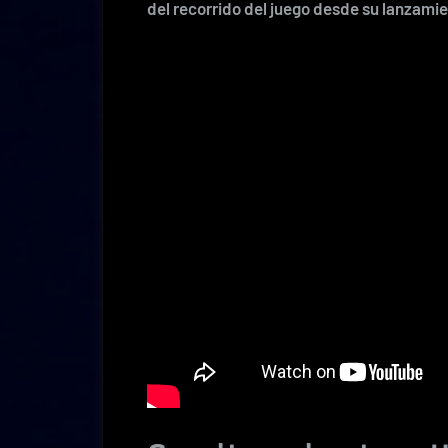
del recorrido del juego desde su lanzamien