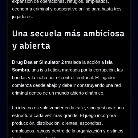
expansión de operaciones, refugios, empleados,
economía criminal y cooperativo online para hasta tres
jugadores.
Una secuela más ambiciosa
y abierta
Drug Dealer Simulator 2
traslada la acción a
Isla
Sombra
, una isla ficticia marcada por la corrupción, las
bandas y la lucha por el control territorial. El jugador
comienza desde abajo y debe ir construyendo una red
criminal dentro de un mundo abierto dinámico.
La idea no es solo vender en la calle, sino gestionar una
estructura cada vez más grande. El juego incorpora
producción, distribución, clientes, escondites,
empleados, rangos dentro de la organización y distintos