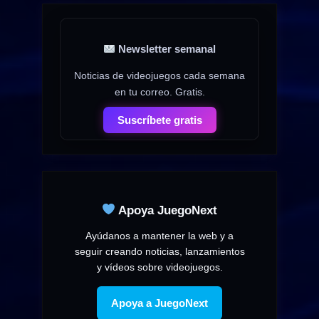
Newsletter semanal
Noticias de videojuegos cada semana
en tu correo. Gratis.
Suscríbete gratis
Apoya JuegoNext
Ayúdanos a mantener la web y a
seguir creando noticias, lanzamientos
y vídeos sobre videojuegos.
Apoya a JuegoNext