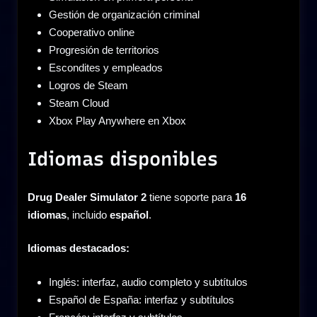
Gestión de organización criminal
Cooperativo online
Progresión de territorios
Escondites y empleados
Logros de Steam
Steam Cloud
Xbox Play Anywhere en Xbox
Idiomas disponibles
Drug Dealer Simulator 2
tiene soporte para
16
idiomas
, incluido
español
.
Idiomas destacados:
Inglés: interfaz, audio completo y subtítulos
Español de España: interfaz y subtítulos