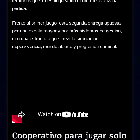
territorios que ir desbloqueando conforme avanza la
partida.
Frente al primer juego, esta segunda entrega apuesta
por una escala mayor y por más sistemas de gestión,
con una estructura que mezcla simulación,
supervivencia, mundo abierto y progresión criminal.
Cooperativo para jugar solo