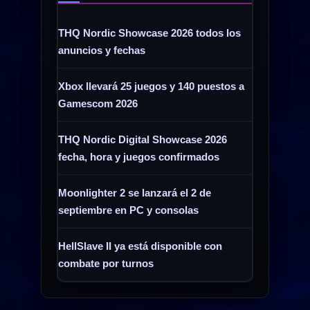
THQ Nordic Showcase 2026 todos los
anuncios y fechas
Xbox llevará 25 juegos y 140 puestos a
Gamescom 2026
THQ Nordic Digital Showcase 2026
fecha, hora y juegos confirmados
Moonlighter 2 se lanzará el 2 de
septiembre en PC y consolas
HellSlave II ya está disponible con
combate por turnos