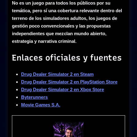
No es un juego para todos los públicos por su
temática, pero sí una cobertura relevante dentro del
terreno de los simuladores adultos, los juegos de
gestión poco convencionales y las propuestas
independientes que mezclan mundo abierto,
estrategia y narrativa criminal.
Enlaces oficiales y fuentes
Drug Dealer Simulator 2 en Steam
Drug Dealer Simulator 2 en PlayStation Store
Drug Dealer Simulator 2 en Xbox Store
Byterunners
Movie Games S.A.