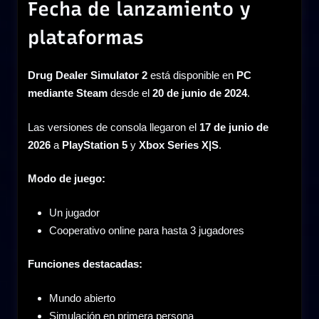
Fecha de lanzamiento y
plataformas
Drug Dealer Simulator 2
está disponible en
PC
mediante Steam
desde el
20 de junio de 2024
.
Las versiones de consola llegaron el
17 de junio de
2026
a
PlayStation 5
y
Xbox Series X|S
.
Modo de juego:
Un jugador
Cooperativo online para hasta 3 jugadores
Funciones destacadas:
Mundo abierto
Simulación en primera persona