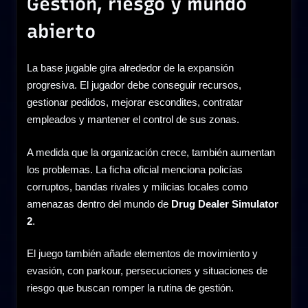
Gestión, riesgo y mundo
abierto
La base jugable gira alrededor de la expansión
progresiva. El jugador debe conseguir recursos,
gestionar pedidos, mejorar escondites, contratar
empleados y mantener el control de sus zonas.
A medida que la organización crece, también aumentan
los problemas. La ficha oficial menciona policías
corruptos, bandas rivales y milicias locales como
amenazas dentro del mundo de
Drug Dealer Simulator
2
.
El juego también añade elementos de movimiento y
evasión, con parkour, persecuciones y situaciones de
riesgo que buscan romper la rutina de gestión.