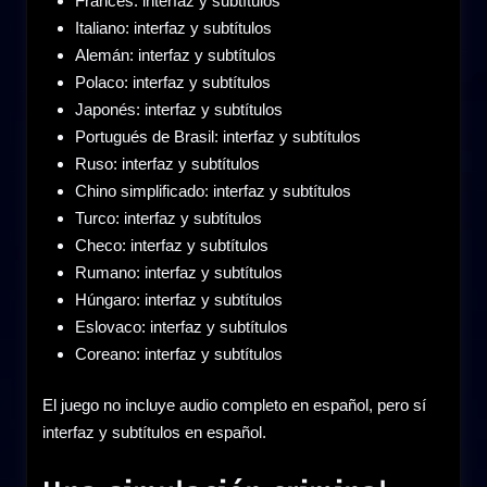
Francés: interfaz y subtítulos
Italiano: interfaz y subtítulos
Alemán: interfaz y subtítulos
Polaco: interfaz y subtítulos
Japonés: interfaz y subtítulos
Portugués de Brasil: interfaz y subtítulos
Ruso: interfaz y subtítulos
Chino simplificado: interfaz y subtítulos
Turco: interfaz y subtítulos
Checo: interfaz y subtítulos
Rumano: interfaz y subtítulos
Húngaro: interfaz y subtítulos
Eslovaco: interfaz y subtítulos
Coreano: interfaz y subtítulos
El juego no incluye audio completo en español, pero sí
interfaz y subtítulos en español.