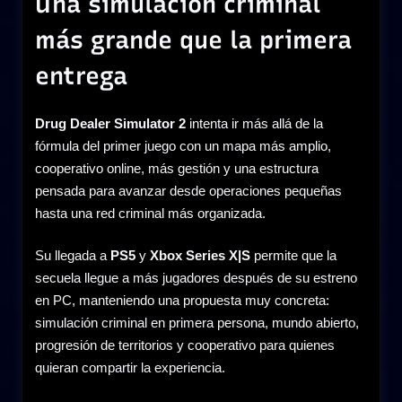
Una simulación criminal
más grande que la primera
entrega
Drug Dealer Simulator 2
intenta ir más allá de la
fórmula del primer juego con un mapa más amplio,
cooperativo online, más gestión y una estructura
pensada para avanzar desde operaciones pequeñas
hasta una red criminal más organizada.
Su llegada a
PS5
y
Xbox Series X|S
permite que la
secuela llegue a más jugadores después de su estreno
en PC, manteniendo una propuesta muy concreta:
simulación criminal en primera persona, mundo abierto,
progresión de territorios y cooperativo para quienes
quieran compartir la experiencia.