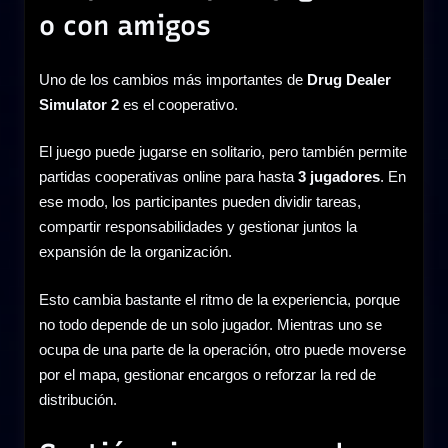
o con amigos
Uno de los cambios más importantes de
Drug Dealer
Simulator 2
es el cooperativo.
El juego puede jugarse en solitario, pero también permite
partidas cooperativas online para hasta
3 jugadores
. En
ese modo, los participantes pueden dividir tareas,
compartir responsabilidades y gestionar juntos la
expansión de la organización.
Esto cambia bastante el ritmo de la experiencia, porque
no todo depende de un solo jugador. Mientras uno se
ocupa de una parte de la operación, otro puede moverse
por el mapa, gestionar encargos o reforzar la red de
distribución.