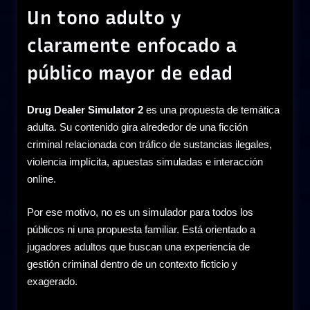
Un tono adulto y
claramente enfocado a
público mayor de edad
Drug Dealer Simulator 2
es una propuesta de temática
adulta. Su contenido gira alrededor de una ficción
criminal relacionada con tráfico de sustancias ilegales,
violencia implícita, apuestas simuladas e interacción
online.
Por ese motivo, no es un simulador para todos los
públicos ni una propuesta familiar. Está orientado a
jugadores adultos que buscan una experiencia de
gestión criminal dentro de un contexto ficticio y
exagerado.