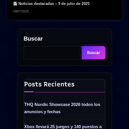
Noticias destacadas – 9 de julio de 2025
09/07/2025
Buscar
Buscar
Posts Recientes
THQ Nordic Showcase 2026 todos los
anuncios y fechas
Xbox llevará 25 juegos y 140 puestos a