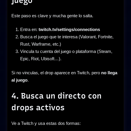
juego
Este paso es clave y mucha gente lo salta.
Entra en:
twitch.tv/settings/connections
Busca el juego que te interesa (Valorant, Fortnite,
Rust, Warframe, etc.)
Vincula tu cuenta del juego o plataforma (Steam,
Epic, Riot, Ubisoft…).
Si no vinculas, el drop aparece en Twitch, pero
no llega
al juego
.
4. Busca un directo con
drops activos
Ve a Twitch y usa estas dos formas: