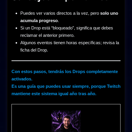
Puedes ver varios directos a la vez, pero
solo uno
acumula progreso
.
Si un Drop está “bloqueado”, significa que debes
reclamar el anterior primero.
Algunos eventos tienen horas específicas; revisa la
ficha del Drop.
Con estos pasos, tendrás los Drops completamente
activados.
Es una guía que puedes usar siempre, porque Twitch
mantiene este sistema igual año tras año.