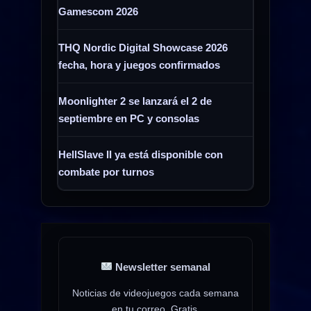
Gamescom 2026
THQ Nordic Digital Showcase 2026
fecha, hora y juegos confirmados
Moonlighter 2 se lanzará el 2 de
septiembre en PC y consolas
HellSlave II ya está disponible con
combate por turnos
Newsletter semanal
Noticias de videojuegos cada semana
en tu correo. Gratis.