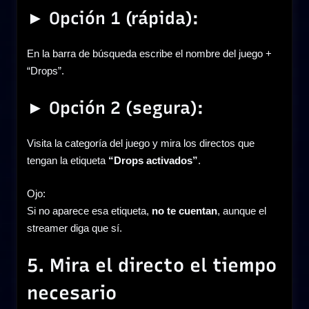
► Opción 1 (rápida):
En la barra de búsqueda escribe el nombre del juego +
“Drops”.
► Opción 2 (segura):
Visita la categoría del juego y mira los directos que
tengan la etiqueta
“Drops activados”
.
Ojo:
Si no aparece esa etiqueta,
no te cuentan
, aunque el
streamer diga que sí.
5. Mira el directo el tiempo
necesario