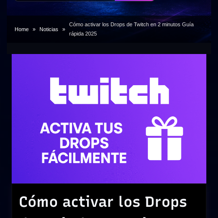
Cómo activar los Drops de Twitch en 2 minutos Guía
Home
Noticias
rápida 2025
Cómo activar los Drops