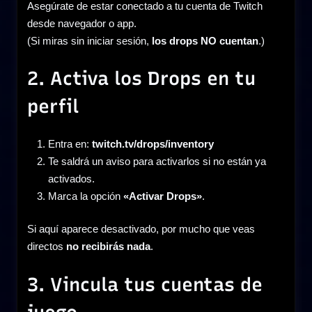
Asegúrate de estar conectado a tu cuenta de Twitch
desde navegador o app.
(Si miras sin iniciar sesión,
los drops NO cuentan
.)
2. Activa los Drops en tu
perfil
Entra en:
twitch.tv/drops/inventory
Te saldrá un aviso para activarlos si no están ya
activados.
Marca la opción
«Activar Drops»
.
Si aquí aparece desactivado, por mucho que veas
directos
no recibirás nada
.
3. Vincula tus cuentas de