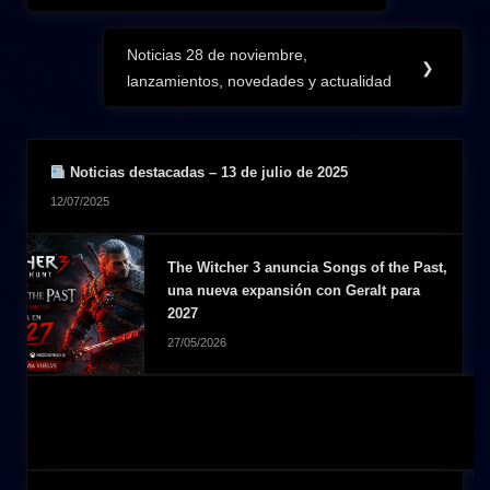
entradas
Noticias 28 de noviembre,
Next
❯
lanzamientos, novedades y actualidad
Post:
Noticias destacadas – 13 de julio de 2025
12/07/2025
The Witcher 3 anuncia Songs of the Past,
una nueva expansión con Geralt para
2027
27/05/2026