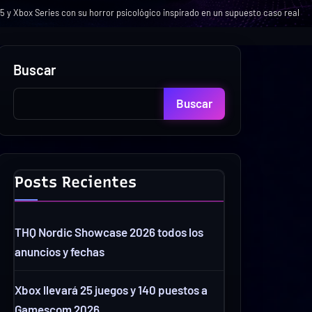
5 y Xbox Series con su horror psicológico inspirado en un supuesto caso real
Buscar
Buscar
Posts Recientes
THQ Nordic Showcase 2026 todos los
anuncios y fechas
Xbox llevará 25 juegos y 140 puestos a
Gamescom 2026