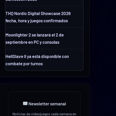
THQ Nordic Digital Showcase 2026
fecha, hora y juegos confirmados
Moonlighter 2 se lanzará el 2 de
septiembre en PC y consolas
HellSlave II ya está disponible con
combate por turnos
Newsletter semanal
Noticias de videojuegos cada semana en