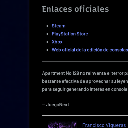
Enlaces oficiales
Steam
PlayStation Store
Xbox
Web oficial de la edición de consolas
Apartment No 129 no reinventa el terror p
bastante efectiva de aprovechar su leye
para seguir generando interés en consola
— JuegoNext
Francisco Vigueras