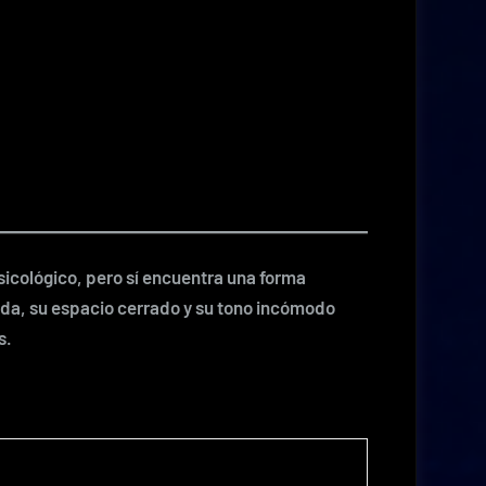
sicológico, pero sí encuentra una forma
nda, su espacio cerrado y su tono incómodo
s.