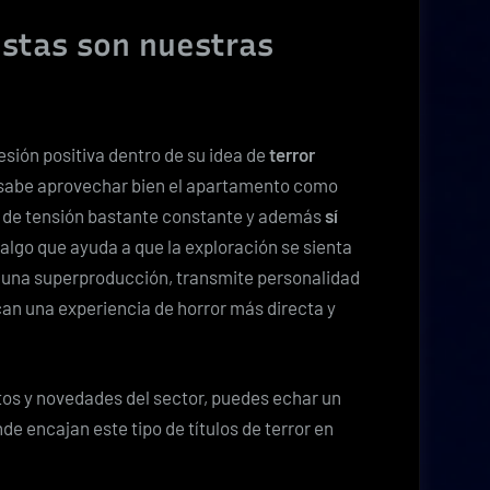
stas son nuestras
sión positiva dentro de su idea de
terror
o sabe aprovechar bien el apartamento como
 de tensión bastante constante y además
sí
lgo que ayuda a que la exploración se sienta
 una superproducción, transmite personalidad
an una experiencia de horror más directa y
tos y novedades del sector, puedes echar un
nde encajan este tipo de títulos de terror en