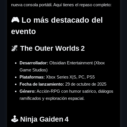
nueva consola portátil. Aquí tienes el repaso completo:
🎮 Lo más destacado del
evento
🌌 The Outer Worlds 2
Desarrollador:
Obsidian Entertainment (Xbox
Game Studios)
Plataformas:
Xbox Series X|S, PC, PS5
Fecha de lanzamiento:
29 de octubre de 2025
Género:
Acción-RPG con humor satírico, diálogos
ramificados y exploración espacial.
🕹️ Ninja Gaiden 4