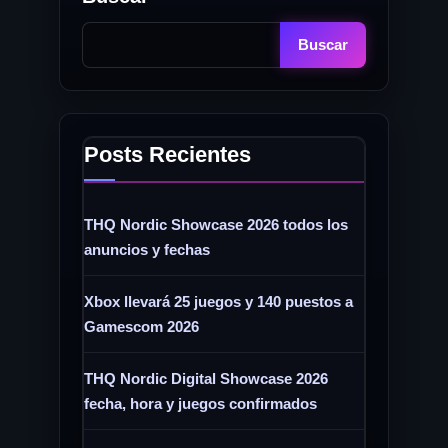
Buscar
Posts Recientes
THQ Nordic Showcase 2026 todos los
anuncios y fechas
Xbox llevará 25 juegos y 140 puestos a
Gamescom 2026
THQ Nordic Digital Showcase 2026
fecha, hora y juegos confirmados