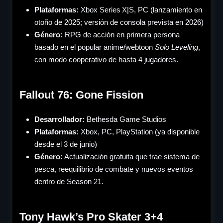
Plataformas:
Xbox Series X|S, PC (lanzamiento en
otoño de 2025; versión de consola prevista en 2026)
Género
:
RPG de acción en primera persona
basado en el popular anime/webtoon
Solo Leveling
,
con modo cooperativo de hasta 4 jugadores.
Fallout 76: Gone Fission
Desarrollador:
Bethesda Game Studios
Plataformas:
Xbox, PC, PlayStation (ya disponible
desde el 3 de junio)
Género
:
Actualización gratuita que trae sistema de
pesca, reequilibrio de combate y nuevos eventos
dentro de Season 21.
Tony Hawk’s Pro Skater 3+4