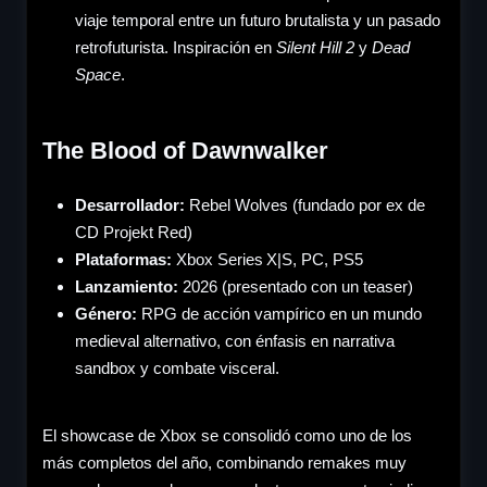
viaje temporal entre un futuro brutalista y un pasado
retrofuturista. Inspiración en
Silent Hill 2
y
Dead
Space
.
The Blood of Dawnwalker
Desarrollador:
Rebel Wolves (fundado por ex de
CD Projekt Red)
Plataformas:
Xbox Series X|S, PC, PS5
Lanzamiento:
2026 (presentado con un teaser)
Género
:
RPG de acción vampírico en un mundo
medieval alternativo, con énfasis en narrativa
sandbox y combate visceral.
El showcase de Xbox se consolidó como uno de los
más completos del año, combinando remakes muy