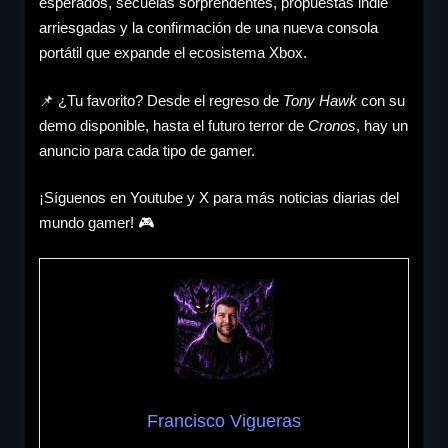
esperados, secuelas sorprendentes, propuestas indie
arriesgadas y la confirmación de una nueva consola
portátil que expande el ecosistema Xbox.
📌 ¿Tu favorito? Desde el regreso de
Tony Hawk
con su
demo disponible, hasta el futuro terror de
Cronos
, hay un
anuncio para cada tipo de gamer.
¡Síguenos en Youtube y X para más noticias diarias del
mundo gamer! 🎮
Francisco Vigueras