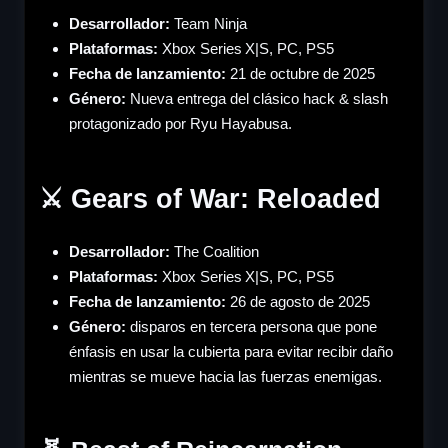
Desarrollador:
Team Ninja
Plataformas:
Xbox Series X|S, PC, PS5
Fecha de lanzamiento:
21 de octubre de 2025
Género
:
Nueva entrega del clásico hack & slash
protagonizado por Ryu Hayabusa.
⚔️ Gears of War: Reloaded
Desarrollador:
The Coalition
Plataformas:
Xbox Series X|S, PC, PS5
Fecha de lanzamiento:
26 de agosto de 2025
Género
:
disparos en tercera persona que pone
énfasis en usar la cubierta para evitar recibir daño
mientras se mueve hacia las fuerzas enemigas.