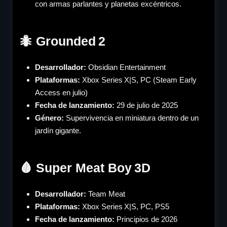
con armas parlantes y planetas excéntricos.
🐜 Grounded 2
Desarrollador:
Obsidian Entertainment
Plataformas:
Xbox Series X|S, PC (Steam Early
Access en julio)
Fecha de lanzamiento:
29 de julio de 2025
Género
:
Supervivencia en miniatura dentro de un
jardín gigante.
🩸 Super Meat Boy 3D
Desarrollador:
Team Meat
Plataformas:
Xbox Series X|S, PC, PS5
Fecha de lanzamiento:
Principios de 2026