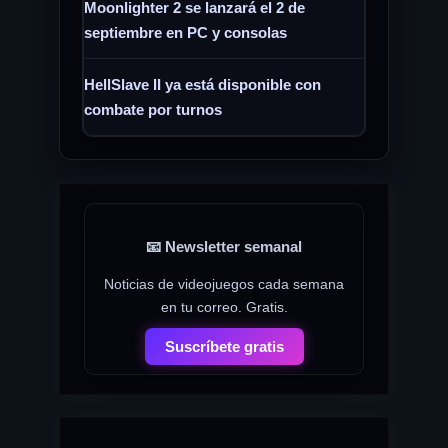
Moonlighter 2 se lanzará el 2 de
septiembre en PC y consolas
HellSlave II ya está disponible con
combate por turnos
📧 Newsletter semanal
Noticias de videojuegos cada semana
en tu correo. Gratis.
Suscríbete gratis