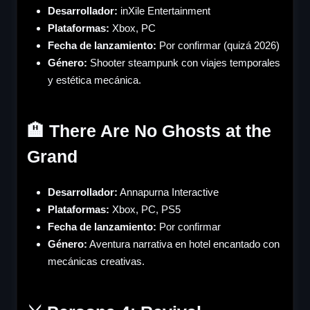
Desarrollador:
inXile Entertainment
Plataformas:
Xbox, PC
Fecha de lanzamiento:
Por confirmar (quizá 2026)
Género
:
Shooter steampunk con viajes temporales
y estética mecánica.
🏨 There Are No Ghosts at the
Grand
Desarrollador:
Annapurna Interactive
Plataformas:
Xbox, PC, PS5
Fecha de lanzamiento:
Por confirmar
Género
:
Aventura narrativa en hotel encantado con
mecánicas creativas.