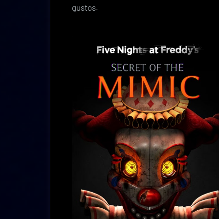
gustos.