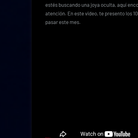
estés buscando una joya oculta, aquí en
atención. En este video, te presento los 
pasar este mes.