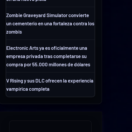
Zombie Graveyard Simulator convierte
un cementerio en una fortaleza contra los
zombis
Electronic Arts ya es oficialmente una
empresa privada tras completarse su
compra por 55.000 millones de dólares
V Rising y sus DLC ofrecen la experiencia
vampírica completa