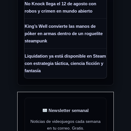
No Knock llega el 12 de agosto con
robos y crimen en mundo abierto
King’s Well convierte las manos de
póker en armas dentro de un roguelite
steampunk
Liquidation ya está disponible en Steam
con estrategia táctica, ciencia ficción y
fantasía
Newsletter semanal
Noticias de videojuegos cada semana
en tu correo. Gratis.