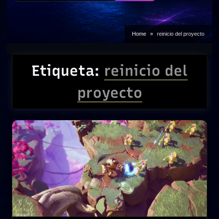
Home
reinicio del proyecto
Etiqueta:
reinicio del
proyecto