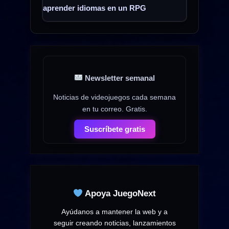
aprender idiomas en un RPG
Newsletter semanal
Noticias de videojuegos cada semana
en tu correo. Gratis.
Suscríbete gratis
Apoya JuegoNext
Ayúdanos a mantener la web y a
seguir creando noticias, lanzamientos