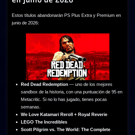
Estos títulos abandonarán PS Plus Extra y Premium en
junio de 2026:
Red Dead Redemption
— uno de los mejores
sandbox de la historia, con una puntuación de 95 en
Metacritic. Si no lo has jugado, tienes pocas
semanas.
We Love Katamari Reroll + Royal Reverie
LEGO The Incredibles
Scott Pilgrim vs. The World: The Complete