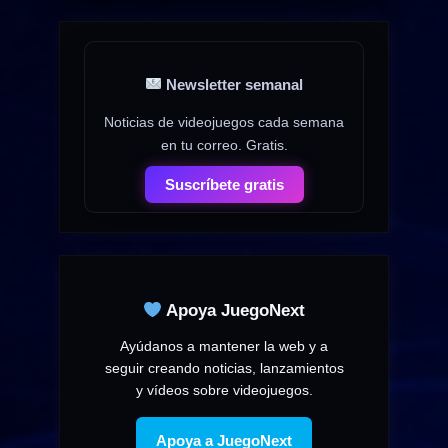
Newsletter semanal
Noticias de videojuegos cada semana
en tu correo. Gratis.
Suscríbete gratis
Apoya JuegoNext
Ayúdanos a mantener la web y a
seguir creando noticias, lanzamientos
y vídeos sobre videojuegos.
Apoya a JuegoNext