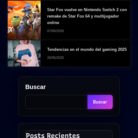
Star Fox vuelve en Nintendo Switch 2 con
remake de Star Fox 64 y multijugador
online
07/05/2026
Tendencias en el mundo del gaming 2025
20/05/2025
Buscar
Buscar
Posts Recientes