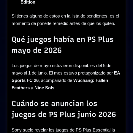
Edition
Si tienes alguno de estos en la lista de pendientes, es el
momento de ponerle remedio antes de que los quiten.
Qué juegos había en PS Plus
mayo de 2026
Los juegos de mayo estuvieron disponibles del 5 de
mayo al 1 de junio. El mes estuvo protagonizado por
EA
Sports FC 26
, acompañado de
Wuchang: Fallen
Feathers
y
Nine Sols
.
Cuándo se anuncian los
juegos de PS Plus junio 2026
Sony suele revelar los juegos de PS Plus Essential la