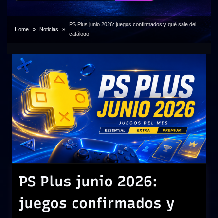
PS Plus junio 2026: juegos confirmados y qué sale del
Home
Noticias
catálogo
PS Plus junio 2026:
juegos confirmados y