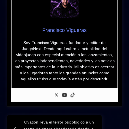
Francisco Vigueras
Soy Francisco Vigueras, fundador y editor de
JuegoNext. Desde aquí cubro la actualidad del
videojuego con especial atención a los lanzamientos,
los proyectos independientes, novedades y las noticias
más importantes de la industria. Mi objetivo es acercar
a los jugadores tanto los grandes anuncios como
aquellos títulos que todavía están por descubrir.
Navegación
Ovation lleva el terror psicológico a un
Previous
❮
teatro de ópera abandonado donde la