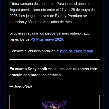
última semana de cada mes. Para junio, el anuncio
llegará previsiblemente entre el 27 y el 29 de mayo de
2026. Los juegos nuevos de Extra y Premium se
anuncian y añaden a mediados de mes.
Si quieres repasar los juegos del mes anterior, aquí
tienes los de
PS Plus mayo 2026.
Consulta el anuncio oficial en el
blog de PlayStation
En cuanto Sony confirme la lista, actualizamos este
artículo con todos los detalles.
— JuegoNext