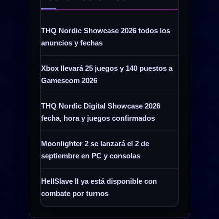
THQ Nordic Showcase 2026 todos los
anuncios y fechas
Xbox llevará 25 juegos y 140 puestos a
Gamescom 2026
THQ Nordic Digital Showcase 2026
fecha, hora y juegos confirmados
Moonlighter 2 se lanzará el 2 de
septiembre en PC y consolas
HellSlave II ya está disponible con
combate por turnos