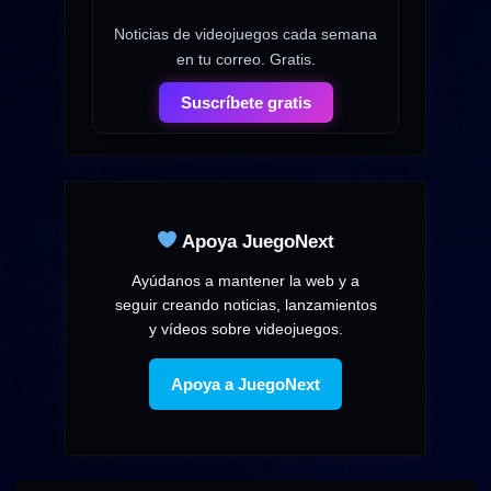
Noticias de videojuegos cada semana
en tu correo. Gratis.
Suscríbete gratis
Apoya JuegoNext
Ayúdanos a mantener la web y a
seguir creando noticias, lanzamientos
y vídeos sobre videojuegos.
Apoya a JuegoNext