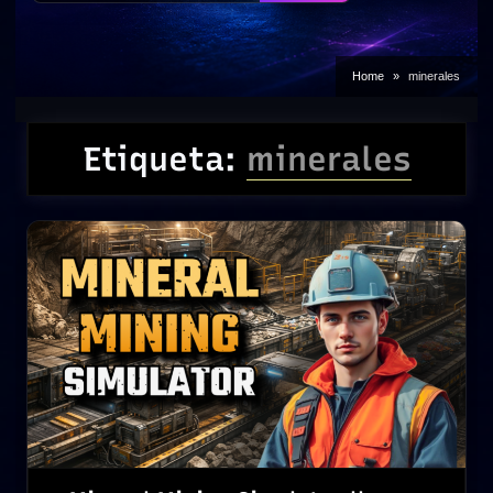
Home
minerales
Etiqueta:
minerales