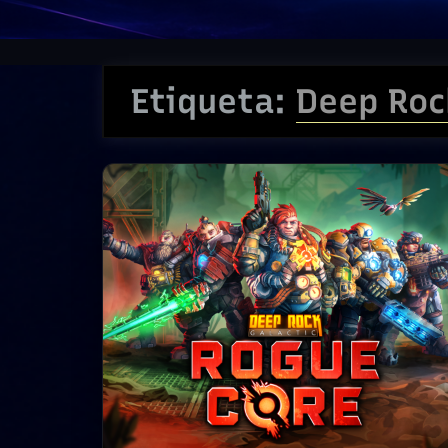
Etiqueta:
Deep Roc